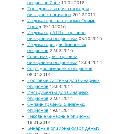
опционов Zone
17.04.2018
Трендовые индикаторы для
бинарных опционов
20.12.2017
Индикаторы платформы Олимп
Трейд
09.10.2016
Индикатор ATR в торговле
бинарными опционами
08.10.2016
Индикаторы для бинарных
опционов
22.02.2016
Советник для торговли
бинарными опционами
13.04.2014
Софт для бинарных опционов
08.04.2014
Торговые системы для бинарных
опционов
13.03.2014
Инструменты для бинарных
опционов
22.01.2014
Онлайн графики бинарных
опционов
19.01.2014
Тиковые бинарные опционы
18.01.2014
Бинарные опционы смарт деньги