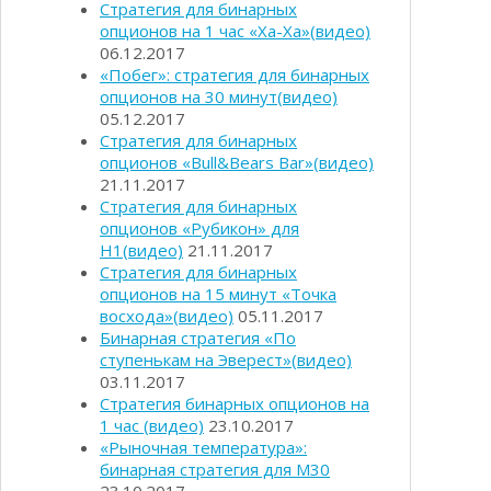
Стратегия для бинарных
опционов на 1 час «Ха-Ха»(видео)
06.12.2017
«Побег»: стратегия для бинарных
опционов на 30 минут(видео)
05.12.2017
Стратегия для бинарных
опционов «Bull&Bears Bar»(видео)
21.11.2017
Стратегия для бинарных
опционов «Рубикон» для
Н1(видео)
21.11.2017
Стратегия для бинарных
опционов на 15 минут «Точка
восхода»(видео)
05.11.2017
Бинарная стратегия «По
ступенькам на Эверест»(видео)
03.11.2017
Стратегия бинарных опционов на
1 час (видео)
23.10.2017
«Рыночная температура»:
бинарная стратегия для М30