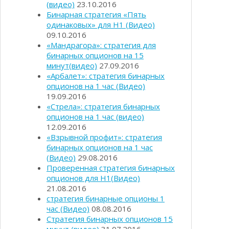
(видео)
23.10.2016
Бинарная стратегия «Пять
одинаковых» для Н1 (Видео)
09.10.2016
«Мандрагора»: стратегия для
бинарных опционов на 15
минут(видео)
27.09.2016
«Арбалет»: стратегия бинарных
опционов на 1 час (Видео)
19.09.2016
«Стрела»: стратегия бинарных
опционов на 1 час (видео)
12.09.2016
«Взрывной профит»: стратегия
бинарных опционов на 1 час
(Видео)
29.08.2016
Проверенная стратегия бинарных
опционов для Н1(Видео)
21.08.2016
стратегия бинарные опционы 1
час (Видео)
08.08.2016
Стратегия бинарных опционов 15