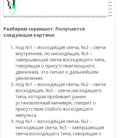
Разберем скриншот. Получается
следующая картина:
под №1 – восходящая свеча, №2 – свеча
внутренняя, но нисходящая, №3 –
завершающая свеча восходящего типа,
говорящая о присутствии мощного
движения, это сигнал о дальнейшем
увеличении.
под №1 – восходящая свеча, №2 – свеча
восходящая, №3 – свеча нисходящего
типа, которая пробивает ранее
установленный минимум, говорит о
присутствии слабого восходящего
импульса.
под №1 – восходящая свеча, №2 –
нисходящая свеча, №3 – завершающая
свеча восходящего типа, говорящая о