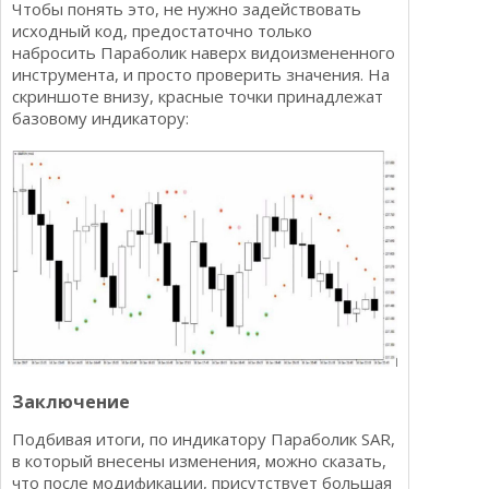
Чтобы понять это, не нужно задействовать
исходный код, предостаточно только
набросить Параболик наверх видоизмененного
инструмента, и просто проверить значения. На
скриншоте внизу, красные точки принадлежат
базовому индикатору:
Заключение
Подбивая итоги, по индикатору Параболик SAR,
в который внесены изменения, можно сказать,
что после модификации, присутствует большая