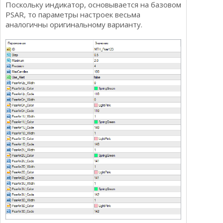
Поскольку индикатор, основывается на базовом
РSAR, то параметры настроек весьма
аналогичны оригинальному варианту.