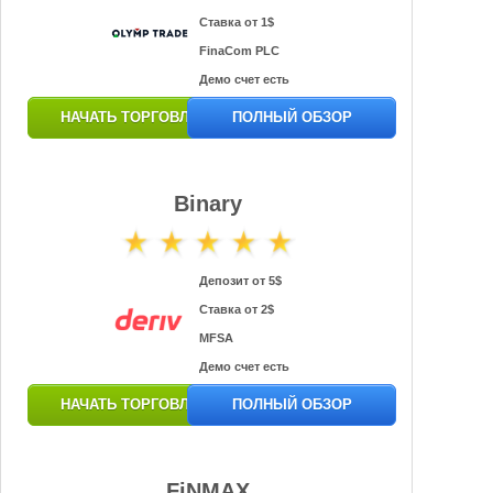
Ставка от 1$
FinaCom PLC
Демо счет есть
НАЧАТЬ ТОРГОВЛЮ
ПОЛНЫЙ ОБЗОР
Binary
Депозит от 5$
Ставка от 2$
MFSA
Демо счет есть
НАЧАТЬ ТОРГОВЛЮ
ПОЛНЫЙ ОБЗОР
FiNMAX