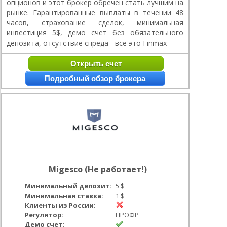
опционов и этот брокер обречен стать лучшим на
рынке. Гарантированные выплаты в течении 48
часов, страхование сделок, минимальная
инвестиция 5$, демо счет без обязательного
депозита, отсутствие спреда - все это Finmax
Открыть счет
Подробный обзор брокера
Migesco (Не работает!)
Минимальный депозит:
5 $
Минимальная ставка:
1 $
Клиенты из России:
Регулятор:
ЦРОФР
Демо счет: