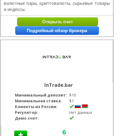
валютные пары, криптовалюты, сырьевые товары
и индексы.
Открыть счет
Подробный обзор брокера
InTrade.bar
Минимальный депозит:
$10
Минимальная ставка:
$1
Клиенты из России:
Регулятор:
Нет данных
Демо счет:
6