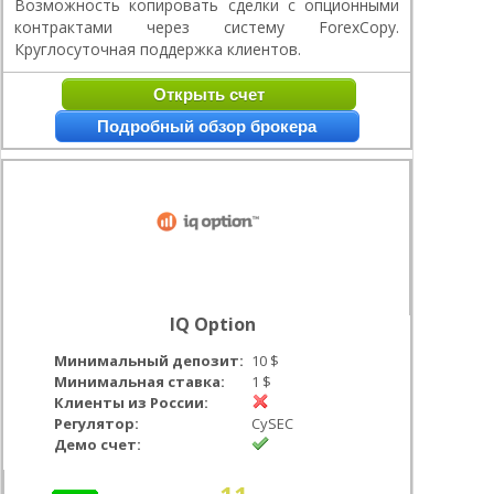
Возможность копировать сделки с опционными
контрактами через систему ForexCopy.
Круглосуточная поддержка клиентов.
Открыть счет
Подробный обзор брокера
IQ Option
Минимальный депозит:
10 $
Минимальная ставка:
1 $
Клиенты из России:
Регулятор:
CySEC
Демо счет: