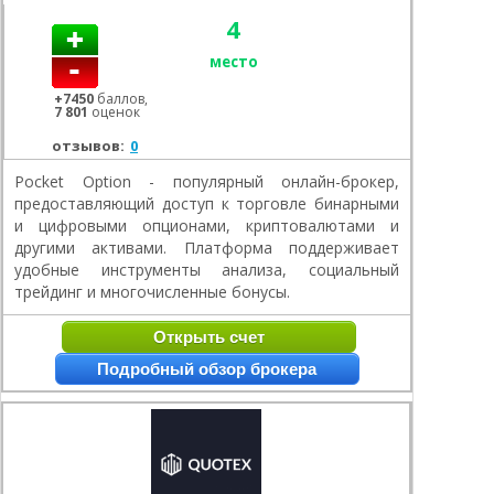
4
место
+7450
баллов,
7 801
оценок
отзывов:
0
Pocket Option - популярный онлайн-брокер,
предоставляющий доступ к торговле бинарными
и цифровыми опционами, криптовалютами и
другими активами. Платформа поддерживает
удобные инструменты анализа, социальный
трейдинг и многочисленные бонусы.
Открыть счет
Подробный обзор брокера