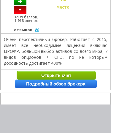
место
+171
баллов,
1 913
оценок
отзывов:
80
Очень перспективный брокер. Работает с 2015,
имеет все необходимые лицензии включая
ЦРОФР. Большой выбор активов со всего мира, 7
видов опционов + CFD, по не которым
доходность достигает 400%.
Открыть счет
Подробный обзор брокера