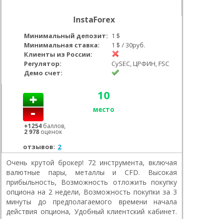
InstaForex
Минимальный депозит:
1 $
Минимальная ставка:
1 $ / 30руб.
Клиенты из России:
Регулятор:
CySEC, ЦРФИН, FSC
Демо счет:
10
место
+1254
баллов,
2 978
оценок
отзывов:
2
Очень крутой брокер! 72 инструмента, включая
валютные пары, металлы и CFD. Высокая
прибыльность, Возможность отложить покупку
опциона на 2 недели, Возможность покупки за 3
минуты до предполагаемого времени начала
действия опциона, Удобный клиентский кабинет.