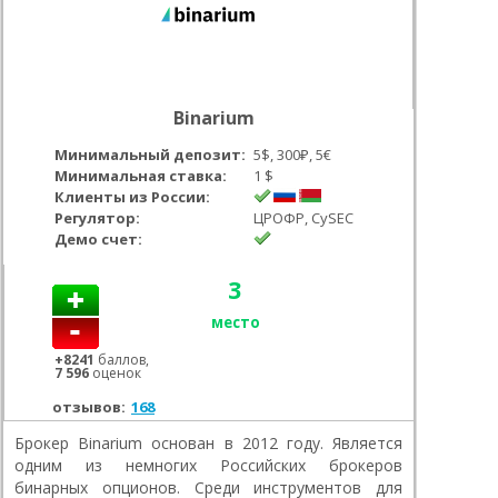
Binarium
Минимальный депозит:
5$, 300₽, 5€
Минимальная ставка:
1 $
Клиенты из России:
Регулятор:
ЦРОФР, CySEC
Демо счет:
3
место
+8241
баллов,
7 596
оценок
отзывов:
168
Брокер Binarium основан в 2012 году. Является
одним из немногих Российских брокеров
бинарных опционов. Среди инструментов для