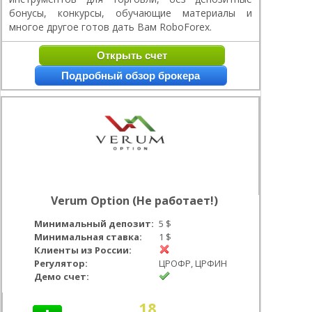
бонусы, конкурсы, обучающие материалы и
многое другое готов дать Вам RoboForex.
Открыть счет
Подробный обзор брокера
Verum Option (Не работает!)
Минимальный депозит:
5 $
Минимальная ставка:
1 $
Клиенты из России:
Регулятор:
ЦРОФР, ЦРФИН
Демо счет:
18