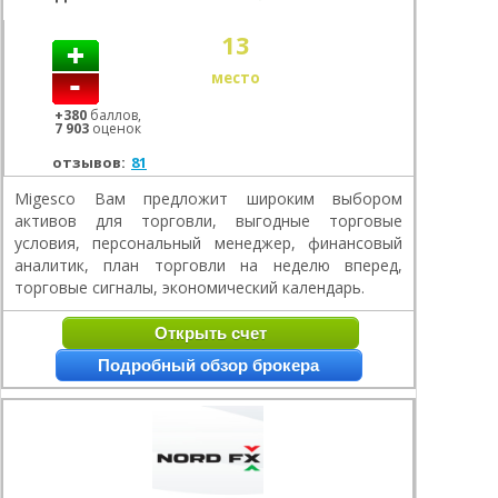
13
место
+380
баллов,
7 903
оценок
отзывов:
81
Migesco Вам предложит широким выбором
активов для торговли, выгодные торговые
условия, персональный менеджер, финансовый
аналитик, план торговли на неделю вперед,
торговые сигналы, экономический календарь.
Открыть счет
Подробный обзор брокера