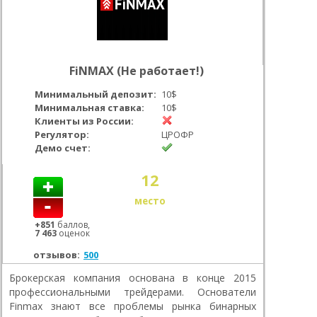
FiNMAX (Не работает!)
Минимальный депозит:
10$
Минимальная ставка:
10$
Клиенты из России:
Регулятор:
ЦРОФР
Демо счет:
12
место
+851
баллов,
7 463
оценок
отзывов:
500
Брокерская компания основана в конце 2015
профессиональными трейдерами. Основатели
Finmax знают все проблемы рынка бинарных