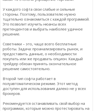
У каждого софта свои слабые и сильные
стороны. Поэтому, пользователю нужно
тщательно ознакомиться с каждой программой.
Это позволит изучить нюансы всех
претендентов и выбрать наиболее удачное
решение.
Советники – это, чаще всего бесплатные
роботы. Задача: проанализировать рынок, и
предоставить данные, о необходимости
покупать или же продавать опцион. Каждый
трейдер обязан принять окончательное
решение самостоятельно.
Второй тип софта работает в
полуавтоматическом режиме. Этот метод
доступен для использования далеко не у всех
брокеров.
Рекомендуется останавливать свой выбор на
программах, которые можно протестировать на