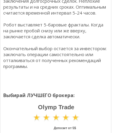
заключения долгосрочных сделок. Неплохие
результаты и на средних сроках. Оптимальным
считается временной интервал 5-24 часов.
Робот выставляет 5-баровые фракталы. Когда
на рынке пробой снизу или же вверху,
заключается сделка автоматически.
Окончательный выбор остается за инвестором:
заключать операции самостоятельно или
отталкиваться от полученных рекомендаций
программы.
Выбирай ЛУЧШЕГО брокера:
Olymp Trade
Депозит от 5$