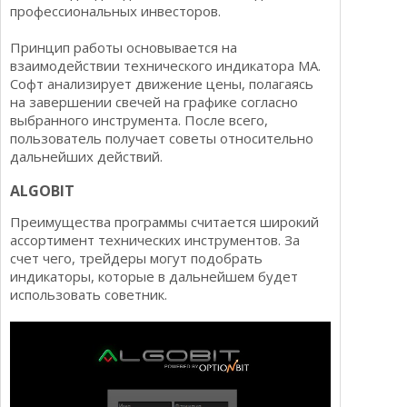
профессиональных инвесторов.
Принцип работы основывается на
взаимодействии технического индикатора МА.
Софт анализирует движение цены, полагаясь
на завершении свечей на графике согласно
выбранного инструмента. После всего,
пользователь получает советы относительно
дальнейших действий.
ALGOBIT
Преимущества программы считается широкий
ассортимент технических инструментов. За
счет чего, трейдеры могут подобрать
индикаторы, которые в дальнейшем будет
использовать советник.