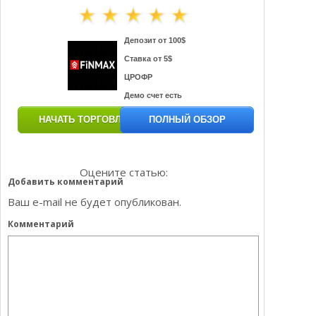
Депозит от 100$
Ставка от 5$
ЦРОФР
Демо счет есть
НАЧАТЬ ТОРГОВЛЮ
ПОЛНЫЙ ОБЗОР
Оцените статью:
Добавить комментарий
Ваш e-mail не будет опубликован.
Комментарий