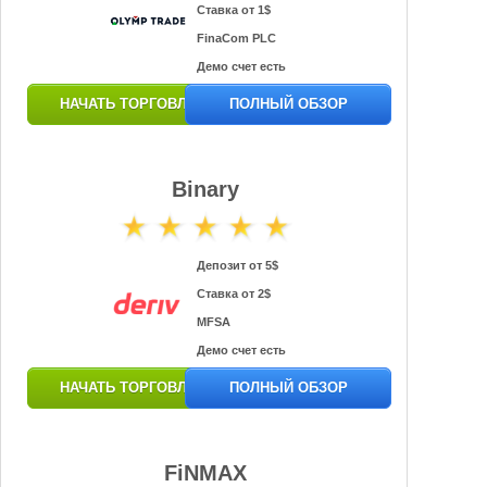
Ставка от 1$
FinaCom PLC
Демо счет есть
НАЧАТЬ ТОРГОВЛЮ
ПОЛНЫЙ ОБЗОР
Binary
Депозит от 5$
Ставка от 2$
MFSA
Демо счет есть
НАЧАТЬ ТОРГОВЛЮ
ПОЛНЫЙ ОБЗОР
FiNMAX