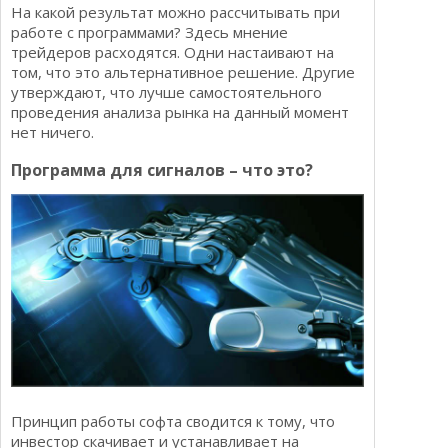
На какой результат можно рассчитывать при
работе с программами? Здесь мнение
трейдеров расходятся. Одни настаивают на
том, что это альтернативное решение. Другие
утверждают, что лучше самостоятельного
проведения анализа рынка на данный момент
нет ничего.
Программа для сигналов – что это?
Принцип работы софта сводится к тому, что
инвестор скачивает и устанавливает на