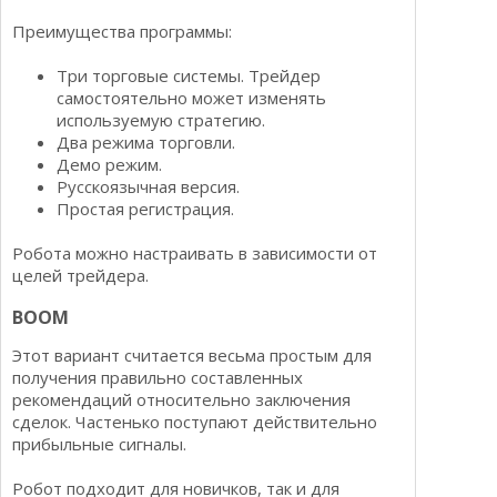
Преимущества программы:
Три торговые системы. Трейдер
самостоятельно может изменять
используемую стратегию.
Два режима торговли.
Демо режим.
Русскоязычная версия.
Простая регистрация.
Робота можно настраивать в зависимости от
целей трейдера.
BOOM
Этот вариант считается весьма простым для
получения правильно составленных
рекомендаций относительно заключения
сделок. Частенько поступают действительно
прибыльные сигналы.
Робот подходит для новичков, так и для