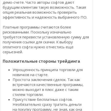
демо-счете. Часто авторы софтов дают
будущим клиентам такую возможность. Такая
опция реальная возможность проверить
эффективность и надежность выбранного ПО.
Платные программы считаются более
рискованными. Поскольку изначально
требуется перевести установленную сумму для
получения ссылки для скачки. К выбору
оплатного софта нужно отнестись еще
серьезней.
Положительные стороны трейдинга
Упрощенность принципа торговли для
новичков на старте.
Простота заключения сделок. Так как
встречаются качественные программы,
можно выходит в плюс даже с таким
стилем торговли.
Присутствие бесплатных софтов.
Необязательно сразу тратить деньги
на покупку программу, не зная, как она