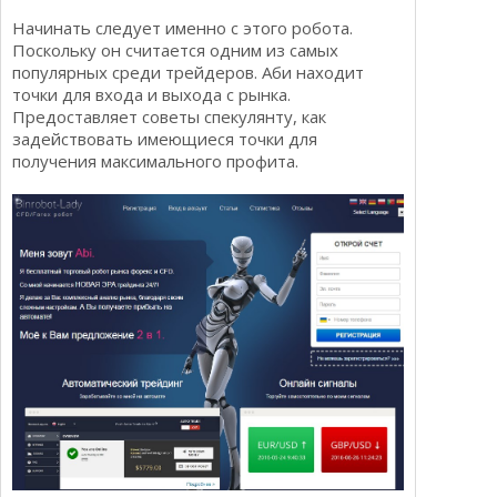
Начинать следует именно с этого робота.
Поскольку он считается одним из самых
популярных среди трейдеров. Аби находит
точки для входа и выхода с рынка.
Предоставляет советы спекулянту, как
задействовать имеющиеся точки для
получения максимального профита.