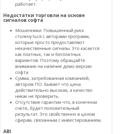
работает.
Недостатки торговли на основе
сигналов софта
Мошенники. Повышенный риск
столкнуться с авторами программ,
которые просто предоставляют
некачественные сигналы. Это касается
как платных, так и бесплатных
вариантов. Поэтому обращайте
внимание на наличие демо-версии
софта.
Сумма, затребованная компанией,
автором ПО. Бывает что цена
действительно высокая, а качество
никак не проверить.
Отсутствие гарантии что, в конечном
счете, будет положительный
результат. Это свойственно в целом
сферам, связанным с инвестированием.
ABI