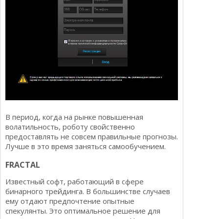
В период, когда на рынке повышенная
волатильность, роботу свойственно
предоставлять не совсем правильные прогнозы.
Лучше в это время заняться самообучением.
FRACTAL
Известный софт, работающий в сфере
бинарного трейдинга. В большинстве случаев
ему отдают предпочтение опытные
спекулянты. Это оптимальное решение для