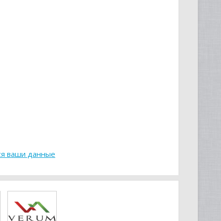
ся ваши данные