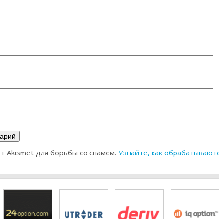
ет Akismet для борьбы со спамом.
Узнайте, как обрабатывают