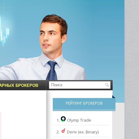
НАРНЫХ БРОКЕРОВ
РЕЙТИНГ БРОКЕРОВ
1.
Olymp Trade
2.
Deriv (ex. Binary)