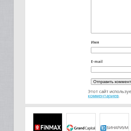
Имя
E-mail
Этот сайт использу
комментариев
.