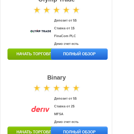
Депозит от 5$
Ставка от 1$
FinaCom PLC
Демо счет есть
НАЧАТЬ ТОРГОВЛЮ
ПОЛНЫЙ ОБЗОР
Binary
Депозит от 5$
Ставка от 2$
MFSA
Демо счет есть
НАЧАТЬ ТОРГОВЛЮ
ПОЛНЫЙ ОБЗОР