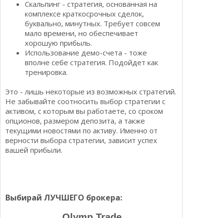
Скальпинг - стратегия, основанная на
комплексе краткосрочных сделок,
буквально, минутных. Требует совсем
мало времени, но обеспечивает
хорошую прибыль.
Использование демо-счета - тоже
вполне себе стратегия. Подойдет как
тренировка.
Это - лишь некоторые из возможных стратегий.
Не забывайте соотносить выбор стратегии с
активом, с которым вы работаете, со сроком
опционов, размером депозита, а также
текущими новостями по активу. Именно от
верности выбора стратегии, зависит успех
вашей прибыли.
Выбирай ЛУЧШЕГО брокера:
Olymp Trade