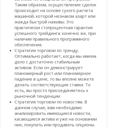
Таким образом, осуществление сделок
происходит на основе сухого расчета
машиной, которой незнаком азарт или
жажда быстрой наживы. Это
практически стопроцентная гарантия
успешного трейдинга: конечно же, при
наличии правильного программного
обеспечения.
Стратегия торговли по тренду.
Оптимально работает, когда мы имеем
дело с достаточно стабильным
активом. Если он демонстрирует
планомерный рост или планомерное
падение в цене, то вы вполне можете
делать соответствующие ставки. То
есть, вы просто присоединяетесь к
рыночной тенденции.
Стратегия торговли по новостям. В
данном случае, вам необходимо
анализировать имеющиеся новости,
касающиеся актива и уже на основании
них, покупать или продавать опционы.