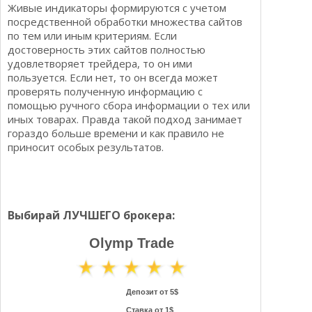
Живые индикаторы формируются с учетом
посредственной обработки множества сайтов
по тем или иным критериям. Если
достоверность этих сайтов полностью
удовлетворяет трейдера, то он ими
пользуется. Если нет, то он всегда может
проверять полученную информацию с
помощью ручного сбора информации о тех или
иных товарах. Правда такой подход занимает
гораздо больше времени и как правило не
приносит особых результатов.
Выбирай ЛУЧШЕГО брокера:
Olymp Trade
Депозит от 5$
Ставка от 1$