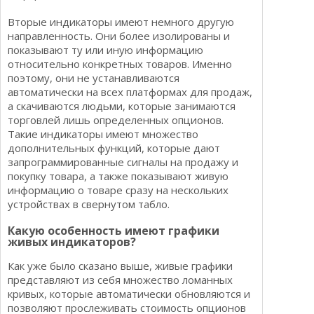
Вторые индикаторы имеют немного другую
направленность. Они более изолированы и
показывают ту или иную информацию
относительно конкретных товаров. Именно
поэтому, они не устанавливаются
автоматически на всех платформах для продаж,
а скачиваются людьми, которые занимаются
торговлей лишь определенных опционов.
Такие индикаторы имеют множество
дополнительных функций, которые дают
запрограммированные сигналы на продажу и
покупку товара, а также показывают живую
информацию о товаре сразу на нескольких
устройствах в свернутом табло.
Какую особенность имеют графики
живых индикаторов?
Как уже было сказано выше, живые графики
представляют из себя множество ломанных
кривых, которые автоматически обновляются и
позволяют прослеживать стоимость опционов