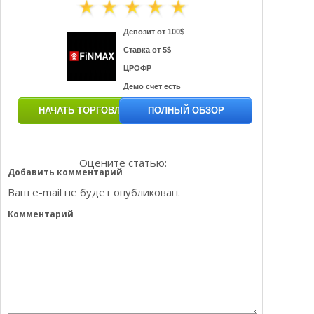
Депозит от 100$
Ставка от 5$
ЦРОФР
Демо счет есть
НАЧАТЬ ТОРГОВЛЮ
ПОЛНЫЙ ОБЗОР
Оцените статью:
Добавить комментарий
Ваш e-mail не будет опубликован.
Комментарий