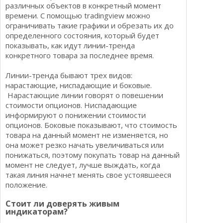
различных объектов в конкретный момент
времени. С помощью tradingview можно
ограничивать такие графики и обрезать их до
определенного состояния, который будет
показывать, как идут линии-тренда
конкретного товара за последнее время.
Линии-тренда бывают трех видов:
нарастающие, ниспадающие и боковые.
Нарастающие линии говорят о повешении
стоимости опционов. Ниспадающие
информируют о понижении стоимости
опционов. Боковые показывают, что стоимость
товара на данный момент не изменяется, но
она может резко начать увеличиваться или
понижаться, поэтому покупать товар на данный
момент не следует, лучше выждать, когда
такая линия начнет менять свое устоявшееся
положение.
Стоит ли доверять живым
индикаторам?