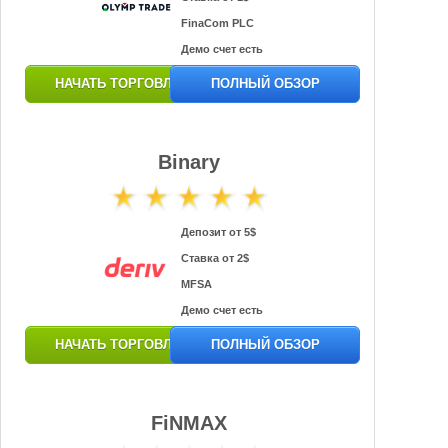
FinaCom PLC
Демо счет есть
НАЧАТЬ ТОРГОВЛЮ
ПОЛНЫЙ ОБЗОР
Binary
Депозит от 5$
Ставка от 2$
MFSA
Демо счет есть
НАЧАТЬ ТОРГОВЛЮ
ПОЛНЫЙ ОБЗОР
FiNMAX