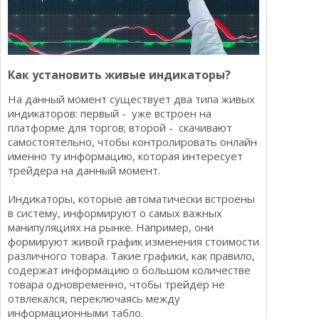
Как установить живые индикаторы?
На данный момент существует два типа живых
индикаторов: первый - уже встроен на
платформе для торгов; второй - скачивают
самостоятельно, чтобы контролировать онлайн
именно ту информацию, которая интересует
трейдера на данный момент.
Индикаторы, которые автоматически встроены
в систему, информируют о самых важных
манипуляциях на рынке. Например, они
формируют живой график изменения стоимости
различного товара. Такие графики, как правило,
содержат информацию о большом количестве
товара одновременно, чтобы трейдер не
отвлекался, переключаясь между
информационными табло.