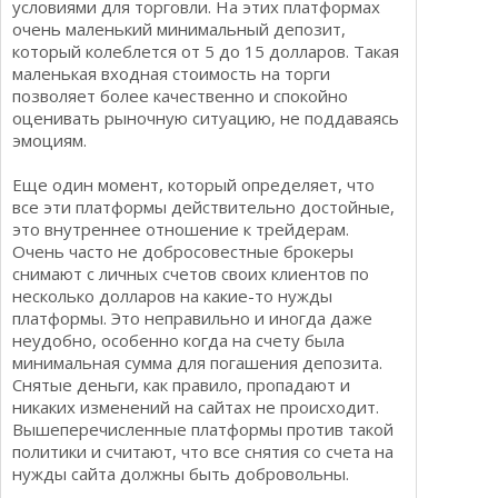
условиями для торговли. На этих платформах
очень маленький минимальный депозит,
который колеблется от 5 до 15 долларов. Такая
маленькая входная стоимость на торги
позволяет более качественно и спокойно
оценивать рыночную ситуацию, не поддаваясь
эмоциям.
Еще один момент, который определяет, что
все эти платформы действительно достойные,
это внутреннее отношение к трейдерам.
Очень часто не добросовестные брокеры
снимают с личных счетов своих клиентов по
несколько долларов на какие-то нужды
платформы. Это неправильно и иногда даже
неудобно, особенно когда на счету была
минимальная сумма для погашения депозита.
Снятые деньги, как правило, пропадают и
никаких изменений на сайтах не происходит.
Вышеперечисленные платформы против такой
политики и считают, что все снятия со счета на
нужды сайта должны быть добровольны.