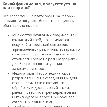
Какой функционал, присутствует на
платформах?
Все современные платформы, на которых
продают и покупают бинарные опционы,
обязательно имеют:
Множество различных графиков. Так
как каждый трейдер занимается
покупкой и продажей опционов,
привязанных к различным товарам, то
и следить за ростом и падением их
стоимости нужно на разных графиках,
для более точного изучения
зависимости спроса.
Индикаторы. Набор индикаторов,
разработанных на сегодняшний день
очень велик. Они отвечают за
обработку и достоверный анализ
рынка, позволяют трейдерам всегда
быть в курсе интересных моментов,
связанных с опционами.
Удобное пользовательское меню.