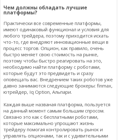
Чем должны обладать лучшие
платформы?
Практически все современные платформы,
имеют одинаковый функционал и условия для
любого трейдера, поэтому приходится искать
что-то, где внедряют инновационные вещи в
процесс торгов. Опцион, как правило, очень
быстро меняет свою стоимость на рынке,
поэтому чтобы быстро реагировать на это,
необходимо найти платформу с роботами,
которые будут это предвидеть и сразу
оповещать вас. Внедрением таких роботов уже
давно занимаются следующие брокеры: finmax,
ютрейдер, Iq Option, Альпари.
Каждая выше названая платформа, пользуется
на данный момент самым большим спросом.
Связано это как с бесплатными роботами,
которые максимально упрощают жизнь
трейдеру помогая контролировать рынок и
управлять опционами, так и с удивительными