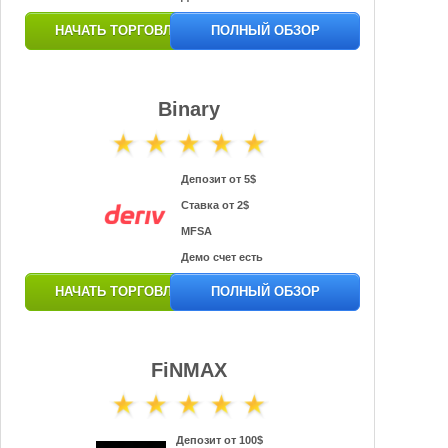
НАЧАТЬ ТОРГОВЛЮ
ПОЛНЫЙ ОБЗОР
Binary
Депозит от 5$
Ставка от 2$
MFSA
Демо счет есть
НАЧАТЬ ТОРГОВЛЮ
ПОЛНЫЙ ОБЗОР
FiNMAX
Депозит от 100$