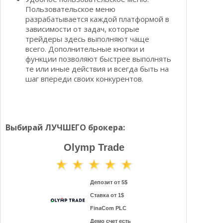
Пользовательское меню
разрабатывается каждой платформой в
зависимости от задач, которые
трейдеры здесь выполняют чаще
всего. Дополнительные кнопки и
функции позволяют быстрее выполнять
те или иные действия и всегда быть на
шаг впереди своих конкурентов.
Выбирай ЛУЧШЕГО брокера:
Olymp Trade
Депозит от 5$
Ставка от 1$
FinaCom PLC
Демо счет есть