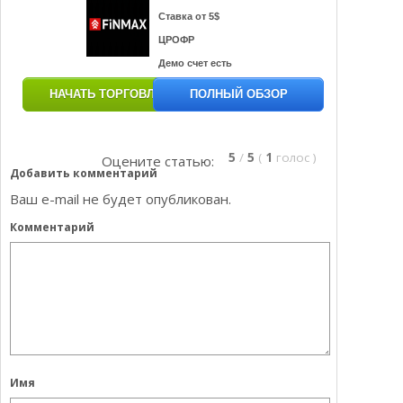
Ставка от 5$
ЦРОФР
Демо счет есть
НАЧАТЬ ТОРГОВЛЮ
ПОЛНЫЙ ОБЗОР
5
/
5
(
1
голос
)
Оцените статью:
Добавить комментарий
Ваш e-mail не будет опубликован.
Комментарий
Имя