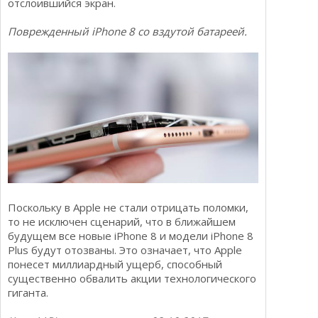
отслоившийся экран.
Поврежденный iPhone 8 со вздутой батареей.
Поскольку в Apple не стали отрицать поломки,
то не исключен сценарий, что в ближайшем
будущем все новые iPhone 8 и модели iPhone 8
Plus будут отозваны. Это означает, что Apple
понесет миллиардный ущерб, способный
существенно обвалить акции технологического
гиганта.