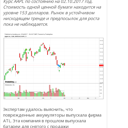
Курс AAPL по состоянию на 02.10.2017 год.
Стоимость одной ценной бумаги находится на
уровне 153 долларов. Рынок в устойчивом
нисходящем тренде и предпосылок для роста
пока не наблюдается.
Экспертам удалось выяснить, что
поврежденные аккумуляторы выпускала фирма
ATL. Эта компания в прошлом выпускала
батареи для снятого с продажи