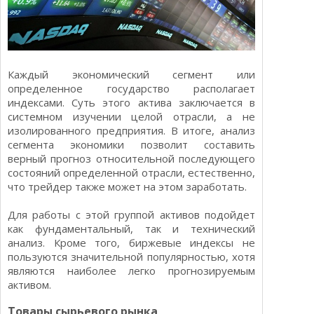
Каждый экономический сегмент или
определенное государство располагает
индексами. Суть этого актива заключается в
системном изучении целой отрасли, а не
изолированного предприятия. В итоге, анализ
сегмента экономики позволит составить
верный прогноз относительной последующего
состояний определенной отрасли, естественно,
что трейдер также может на этом заработать.
Для работы с этой группой активов подойдет
как фундаментальный, так и технический
анализ. Кроме того, биржевые индексы не
пользуются значительной популярностью, хотя
являются наиболее легко прогнозируемым
активом.
Товары сырьевого рынка