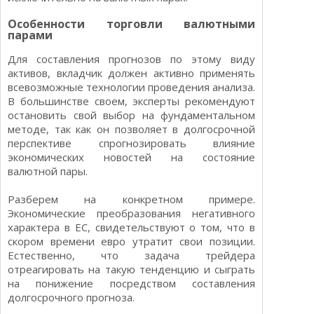
Особенности торговли валютными
парами
Для составления прогнозов по этому виду
активов, вкладчик должен активно применять
всевозможные технологии проведения анализа.
В большинстве своем, эксперты рекомендуют
остановить свой выбор на фундаментальном
методе, так как он позволяет в долгосрочной
перспективе спрогнозировать влияние
экономических новостей на состояние
валютной пары.
Разберем на конкретном примере.
Экономические преобразования негативного
характера в ЕС, свидетельствуют о том, что в
скором времени евро утратит свои позиции.
Естественно, что задача трейдера
отреагировать на такую тенденцию и сыграть
на понижение посредством составления
долгосрочного прогноза.