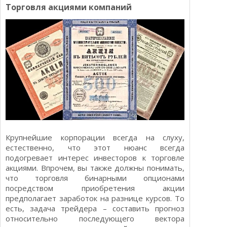
Торговля акциями компаний
Крупнейшие корпорации всегда на слуху,
естественно, что этот нюанс всегда
подогревает интерес инвесторов к торговле
акциями. Впрочем, вы также должны понимать,
что торговля бинарными опционами
посредством приобретения акции
предполагает заработок на разнице курсов. То
есть, задача трейдера – составить прогноз
относительно последующего вектора