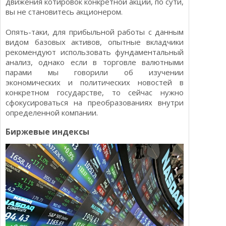
движения котировок конкретной акции, по сути,
вы не становитесь акционером.
Опять-таки, для прибыльной работы с данным
видом базовых активов, опытные вкладчики
рекомендуют использовать фундаментальный
анализ, однако если в торговле валютными
парами мы говорили об изучении
экономических и политических новостей в
конкретном государстве, то сейчас нужно
сфокусироваться на преобразованиях внутри
определенной компании.
Биржевые индексы