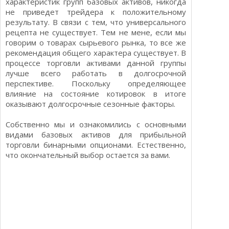
характеристик групп базовых активов, никогда
не приведет трейдера к положительному
результату. В связи с тем, что универсального
рецепта не существует. Тем не мене, если мы
говорим о товарах сырьевого рынка, то все же
рекомендация общего характера существует. В
процессе торговли активами данной группы
лучше всего работать в долгосрочной
перспективе. Поскольку определяющее
влияние на состояние котировок в итоге
оказывают долгосрочные сезонные факторы.
Собственно мы и ознакомились с основными
видами базовых активов для прибыльной
торговли бинарными опционами. Естественно,
что окончательный выбор остается за вами.