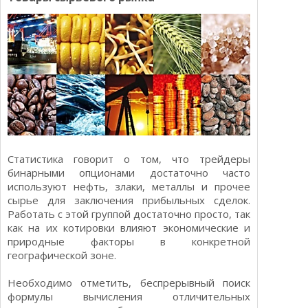
Статистика говорит о том, что трейдеры
бинарными опционами достаточно часто
используют нефть, злаки, металлы и прочее
сырье для заключения прибыльных сделок.
Работать с этой группой достаточно просто, так
как на их котировки влияют экономические и
природные факторы в конкретной
географической зоне.
Необходимо отметить, беспрерывный поиск
формулы вычисления отличительных