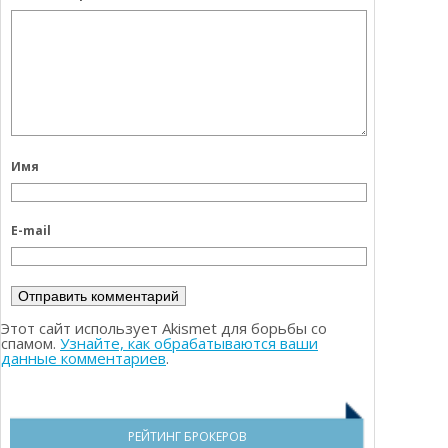
Имя
E-mail
Этот сайт использует Akismet для борьбы со
спамом.
Узнайте, как обрабатываются ваши
данные комментариев
.
РЕЙТИНГ БРОКЕРОВ