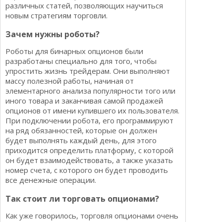
различных статей, позволяющих научиться
новым стратегиям торговли.
Зачем нужны роботы?
Роботы для бинарных опционов были
разработаны специально для того, чтобы
упростить жизнь трейдерам. Они выполняют
массу полезной работы, начиная от
элементарного анализа популярности того или
иного товара и заканчивая самой продажей
опционов от имени купившего их пользователя.
При подключении робота, его программируют
на ряд обязанностей, которые он должен
будет выполнять каждый день, для этого
приходится определить платформу, с которой
он будет взаимодействовать, а также указать
номер счета, с которого он будет проводить
все денежные операции.
Так стоит ли торговать опционами?
Как уже говорилось, торговля опционами очень