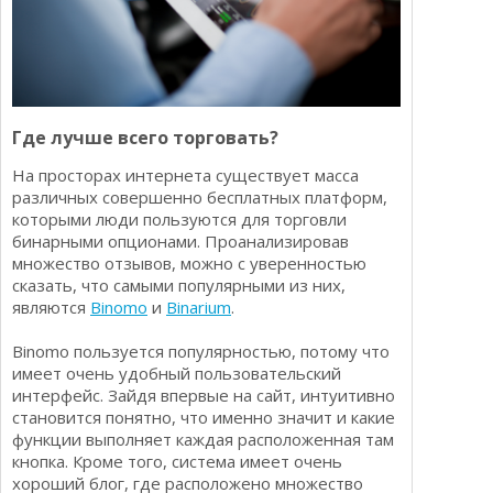
Где лучше всего торговать?
На просторах интернета существует масса
различных совершенно бесплатных платформ,
которыми люди пользуются для торговли
бинарными опционами. Проанализировав
множество отзывов, можно с уверенностью
сказать, что самыми популярными из них,
являются
Binomo
и
Binarium
.
Binomo пользуется популярностью, потому что
имеет очень удобный пользовательский
интерфейс. Зайдя впервые на сайт, интуитивно
становится понятно, что именно значит и какие
функции выполняет каждая расположенная там
кнопка. Кроме того, система имеет очень
хороший блог, где расположено множество