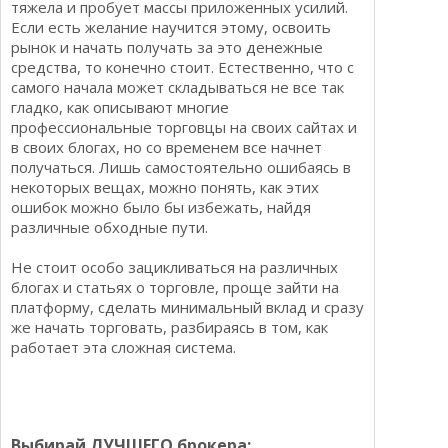
тяжела и пробует массы приложенных усилий.
Если есть желание научится этому, освоить
рынок и начать получать за это денежные
средства, то конечно стоит. Естественно, что с
самого начала может складываться не все так
гладко, как описывают многие
профессиональные торговцы на своих сайтах и
в своих блогах, но со временем все начнет
получаться. Лишь самостоятельно ошибаясь в
некоторых вещах, можно понять, как этих
ошибок можно было бы избежать, найдя
различные обходные пути.
Не стоит особо зацикливаться на различных
блогах и статьях о торговле, проще зайти на
платформу, сделать минимальный вклад и сразу
же начать торговать, разбираясь в том, как
работает эта сложная система.
Выбирай ЛУЧШЕГО брокера: