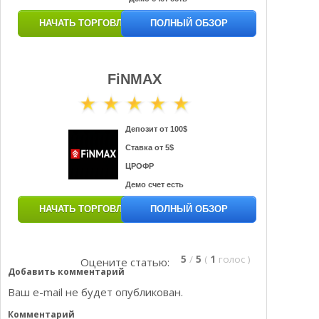
НАЧАТЬ ТОРГОВЛЮ
ПОЛНЫЙ ОБЗОР
FiNMAX
Депозит от 100$
Ставка от 5$
ЦРОФР
Демо счет есть
НАЧАТЬ ТОРГОВЛЮ
ПОЛНЫЙ ОБЗОР
5
/
5
(
1
голос
)
Оцените статью:
Добавить комментарий
Ваш e-mail не будет опубликован.
Комментарий