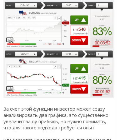
За счет этой функции инвестор может сразу
анализировать два графика, это существенно
увеличит вашу прибыль, но нужно понимать,
что для такого подхода требуется опыт.