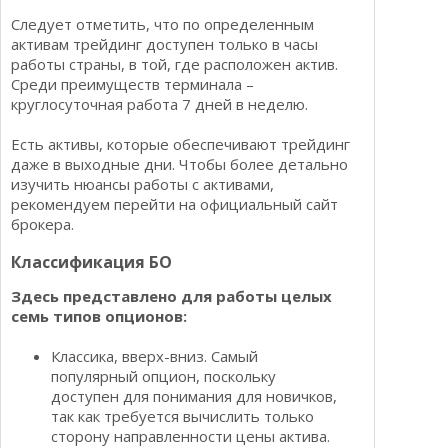
Следует отметить, что по определенным
активам трейдинг доступен только в часы
работы страны, в той, где расположен актив.
Среди преимуществ терминала –
круглосуточная работа 7 дней в неделю.
Есть активы, которые обеспечивают трейдинг
даже в выходные дни. Чтобы более детально
изучить нюансы работы с активами,
рекомендуем перейти на официальный сайт
брокера.
Классификация БО
Здесь представлено для работы целых
семь типов опционов:
Классика, вверх-вниз. Самый
популярный опцион, поскольку
доступен для понимания для новичков,
так как требуется вычислить только
сторону направленности цены актива.