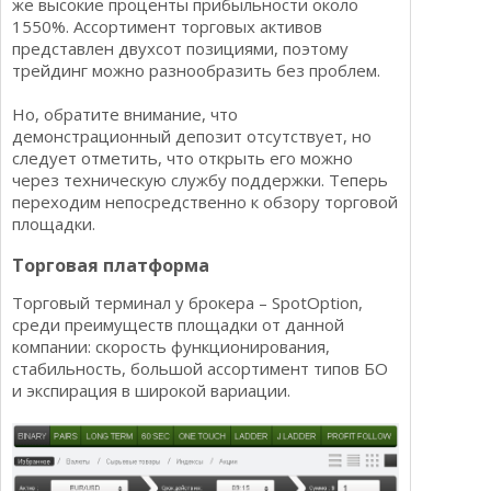
же высокие проценты прибыльности около
1550%. Ассортимент торговых активов
представлен двухсот позициями, поэтому
трейдинг можно разнообразить без проблем.
Но, обратите внимание, что
демонстрационный депозит отсутствует, но
следует отметить, что открыть его можно
через техническую службу поддержки. Теперь
переходим непосредственно к обзору торговой
площадки.
Торговая платформа
Торговый терминал у брокера – SpotOption,
среди преимуществ площадки от данной
компании: скорость функционирования,
стабильность, большой ассортимент типов БО
и экспирация в широкой вариации.