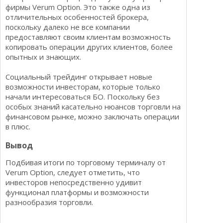
фирмы Verum Option. Это также одна из
отличительных особенностей брокера,
поскольку далеко не все компании
предоставляют своим клиентам возможность
копировать операции других клиентов, более
опытных и знающих.
Социальный трейдинг открывает новые
возможности инвесторам, которые только
начали интересоваться БО. Поскольку без
особых знаний касательно нюансов торговли на
финансовом рынке, можно заключать операции
в плюс.
Вывод
Подбивая итоги по торговому терминалу от
Verum Option, следует отметить, что
инвесторов непосредственно удивит
функционал платформы и возможности
разнообразия торговли.