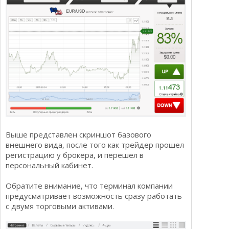
Выше представлен скриншот базового
внешнего вида, после того как трейдер прошел
регистрацию у брокера, и перешел в
персональный кабинет.
Обратите внимание, что терминал компании
предусматривает возможность сразу работать
с двумя торговыми активами.