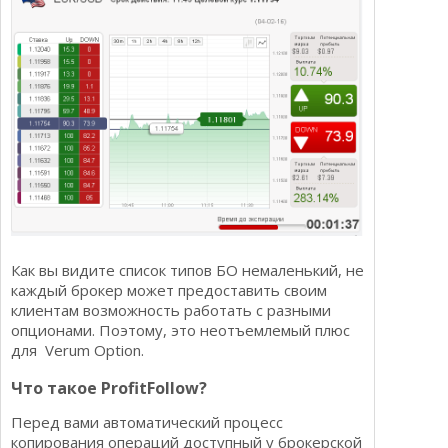
Как вы видите список типов БО немаленький, не
каждый брокер может предоставить своим
клиентам возможность работать с разными
опционами. Поэтому, это неотъемлемый плюс
для Verum Option.
Что такое ProfitFollow?
Перед вами автоматический процесс
копирования операций доступный у брокерской