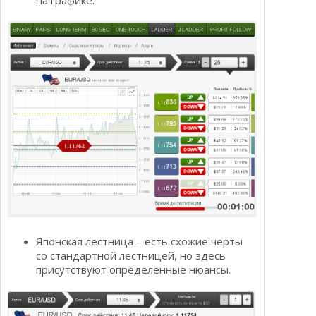
на графике.
Японская лестница – есть схожие черты
со стандартной лестницей, но здесь
присутствуют определенные нюансы.