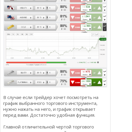
В случае если трейдер хочет посмотреть на
график выбранного торгового инструмента,
нужно нажать на него, и график открывает
перед вами. Достаточно удобная функция.
Главной отличительной чертой торгового