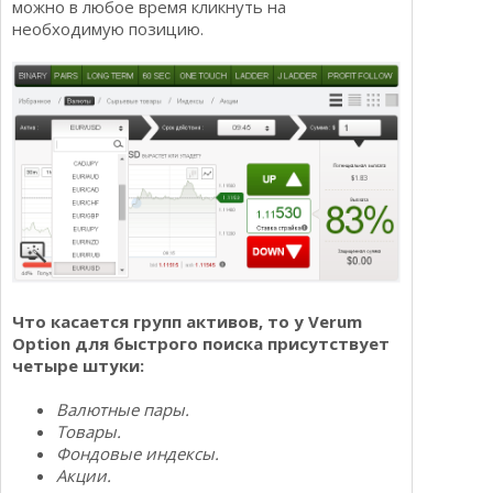
можно в любое время кликнуть на
необходимую позицию.
Что касается групп активов, то у Verum
Option для быстрого поиска присутствует
четыре штуки:
Валютные пары.
Товары.
Фондовые индексы.
Акции.