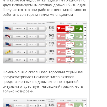
Что касается недостатка, здесь тип опциона по
двум используемым активам должен быть один.
Получается что при работе с лестницей, можно
работать со вторым таким же опционом.
Помимо выше сказанного торговый терминал
предусматривает немалое число активов
представленных в одном окне, но в данной
ситуации отсутствует наглядный график, есть
только котировки.