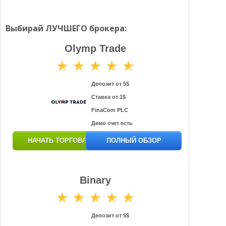
Выбирай ЛУЧШЕГО брокера:
Olymp Trade
Депозит от 5$
Ставка от 1$
FinaCom PLC
Демо счет есть
НАЧАТЬ ТОРГОВЛЮ
ПОЛНЫЙ ОБЗОР
Binary
Депозит от 5$