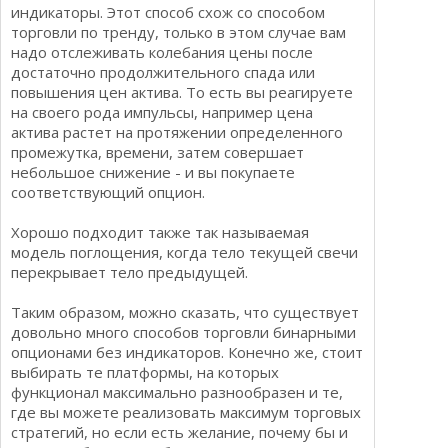
индикаторы. Этот способ схож со способом
торговли по тренду, только в этом случае вам
надо отслеживать колебания цены после
достаточно продолжительного спада или
повышения цен актива. То есть вы реагируете
на своего рода импульсы, например цена
актива растет на протяжении определенного
промежутка, времени, затем совершает
небольшое снижение - и вы покупаете
соответствующий опцион.
Хорошо подходит также так называемая
модель поглощения, когда тело текущей свечи
перекрывает тело предыдущей.
Таким образом, можно сказать, что существует
довольно много способов торговли бинарными
опционами без индикаторов. Конечно же, стоит
выбирать те платформы, на которых
функционал максимально разнообразен и те,
где вы можете реализовать максимум торговых
стратегий, но если есть желание, почему бы и