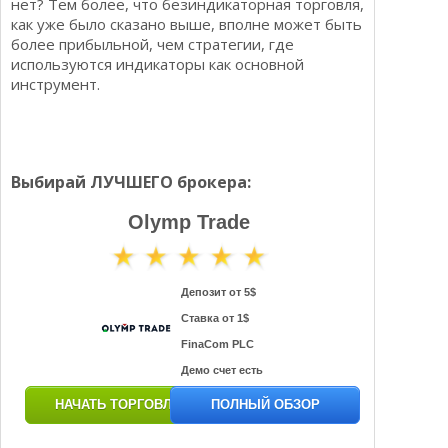
нет? Тем более, что безиндикаторная торговля,
как уже было сказано выше, вполне может быть
более прибыльной, чем стратегии, где
используются индикаторы как основной
инструмент.
Выбирай ЛУЧШЕГО брокера:
Olymp Trade
Депозит от 5$
Ставка от 1$
FinaCom PLC
Демо счет есть
НАЧАТЬ ТОРГОВЛЮ
ПОЛНЫЙ ОБЗОР