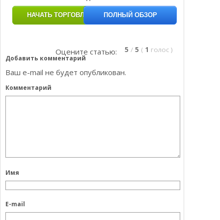
НАЧАТЬ ТОРГОВЛЮ
ПОЛНЫЙ ОБЗОР
5
/
5
(
1
голос
)
Оцените статью:
Добавить комментарий
Ваш e-mail не будет опубликован.
Комментарий
Имя
E-mail