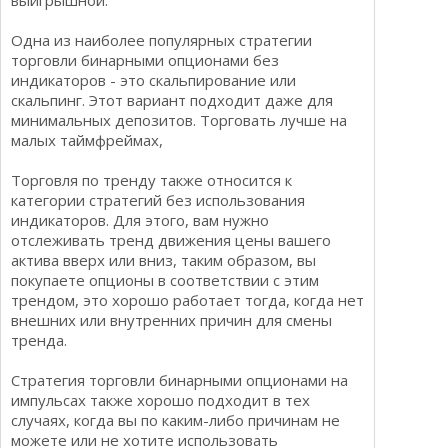
выигрышной.
Одна из наиболее популярных стратегии
торговли бинарными опционами без
индикаторов - это скальпирование или
скальпинг. Этот вариант подходит даже для
минимальных депозитов. Торговать лучше на
малых таймфреймах,
Торговля по тренду также относится к
категории стратегий без использования
индикаторов. Для этого, вам нужно
отслеживать тренд движения цены вашего
актива вверх или вниз, таким образом, вы
покупаете опционы в соответствии с этим
трендом, это хорошо работает тогда, когда нет
внешних или внутренних причин для смены
тренда.
Стратегия торговли бинарными опционами на
импульсах также хорошо подходит в тех
случаях, когда вы по каким-либо причинам не
можете или не хотите использовать