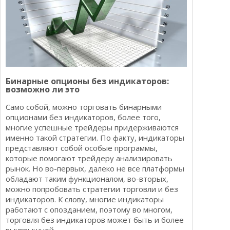
Бинарные опционы без индикаторов:
возможно ли это
Само собой, можно торговать бинарными
опционами без индикаторов, более того,
многие успешные трейдеры придерживаются
именно такой стратегии. По факту, индикаторы
представляют собой особые программы,
которые помогают трейдеру анализировать
рынок. Но во-первых, далеко не все платформы
обладают таким функционалом, во-вторых,
можно попробовать стратегии торговли и без
индикаторов. К слову, многие индикаторы
работают с опозданием, поэтому во многом,
торговля без индикаторов может быть и более