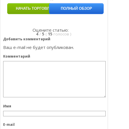
НАЧАТЬ ТОРГОВЛЮ
ПОЛНЫЙ ОБЗОР
Оцените статью:
4
/
5
(
15
голосов
)
Добавить комментарий
Ваш e-mail не будет опубликован.
Комментарий
Имя
E-mail