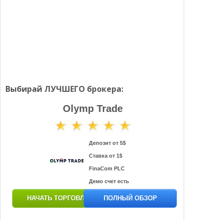
Выбирай ЛУЧШЕГО брокера:
Olymp Trade
Депозит от 5$
Ставка от 1$
FinaCom PLC
Демо счет есть
НАЧАТЬ ТОРГОВЛЮ
ПОЛНЫЙ ОБЗОР