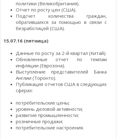
политики (Великобритания).
Отчет по росту цен (США).
Подсчет количества граждан,
обратившихся за помощью в связи с
безработицей (США).
15.07.16 (пятница)
Данные по росту за 2-й квартал (Китай).
Обновленные отчет по темпам
инфляции (Еврозона).
Выступление представителей Банка
Англии (Торонто).
Публикация отчетов США в следующих
сферах:
потребительские цены;
уровень деловой активности;
развитие промышленности;
розничные продажи;
потребительские настроения.