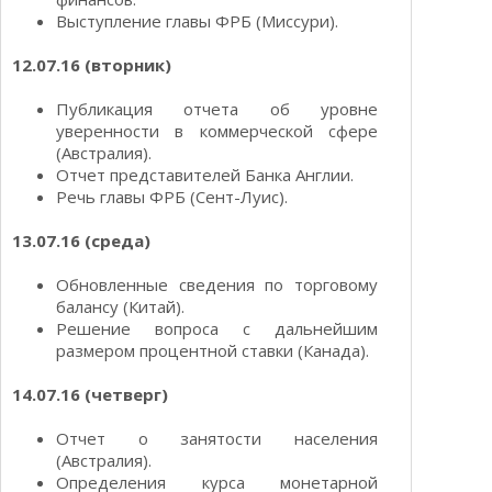
Выступление главы ФРБ (Миссури).
12.07.16 (вторник)
Публикация отчета об уровне
уверенности в коммерческой сфере
(Австралия).
Отчет представителей Банка Англии.
Речь главы ФРБ (Сент-Луис).
13.07.16 (среда)
Обновленные сведения по торговому
балансу (Китай).
Решение вопроса с дальнейшим
размером процентной ставки (Канада).
14.07.16 (четверг)
Отчет о занятости населения
(Австралия).
Определения курса монетарной