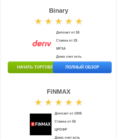
Binary
Депозит от 5$
Ставка от 2$
MFSA
Демо счет есть
НАЧАТЬ ТОРГОВЛЮ
ПОЛНЫЙ ОБЗОР
FiNMAX
Депозит от 100$
Ставка от 5$
ЦРОФР
Демо счет есть