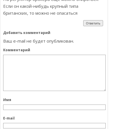
Если он какой-нибудь крупный типа
британских, то можно не опасаться
Ответить
Добавить комментарий
Ваш e-mail не будет опубликован.
Комментарий
Имя
E-mail