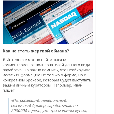
Как не стать жертвой обмана?
В Интернете можно найти тысячи
комментариев от пользователей данного вида
заработка. Но важно помнить, что необходимо
искать информацию не только о фирме, но и
конкретном брокере, который будет выступать
вашим личным куратором. Например, Иван
пишет:
«Потрясающий, невероятный,
сказочный брокер, зарабатываю по
200000$ в день, уже три машины купил,