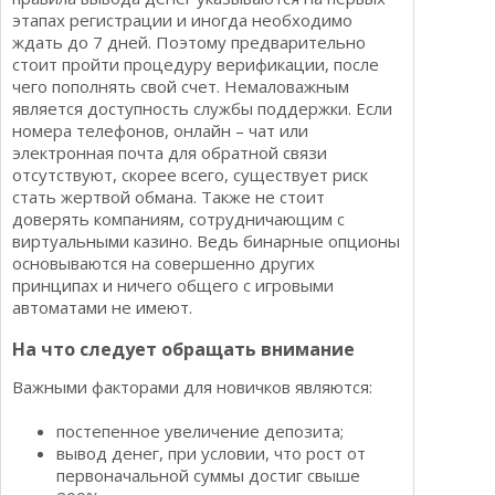
этапах регистрации и иногда необходимо
ждать до 7 дней. Поэтому предварительно
стоит пройти процедуру верификации, после
чего пополнять свой счет. Немаловажным
является доступность службы поддержки. Если
номера телефонов, онлайн – чат или
электронная почта для обратной связи
отсутствуют, скорее всего, существует риск
стать жертвой обмана. Также не стоит
доверять компаниям, сотрудничающим с
виртуальными казино. Ведь бинарные опционы
основываются на совершенно других
принципах и ничего общего с игровыми
автоматами не имеют.
На что следует обращать внимание
Важными факторами для новичков являются:
постепенное увеличение депозита;
вывод денег, при условии, что рост от
первоначальной суммы достиг свыше