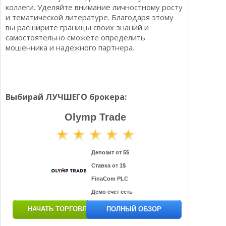
коллеги. Уделяйте внимание личностному росту
и тематической литературе. Благодаря этому
вы расширите границы своих знаний и
самостоятельно сможете определить
мошенника и надежного партнера.
Выбирай ЛУЧШЕГО брокера:
Olymp Trade
Депозит от 5$
Ставка от 1$
FinaCom PLC
Демо счет есть
НАЧАТЬ ТОРГОВЛЮ
ПОЛНЫЙ ОБЗОР