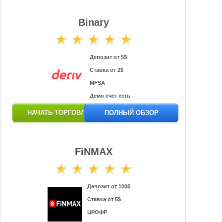
Binary
Депозит от 5$
Ставка от 2$
MFSA
Демо счет есть
НАЧАТЬ ТОРГОВЛЮ
ПОЛНЫЙ ОБЗОР
FiNMAX
Депозит от 100$
Ставка от 5$
ЦРОФР