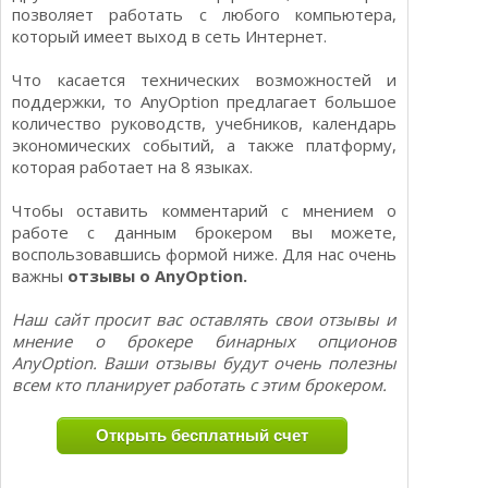
позволяет работать с любого компьютера,
который имеет выход в сеть Интернет.
Что касается технических возможностей и
поддержки, то AnyOption предлагает большое
количество руководств, учебников, календарь
экономических событий, а также платформу,
которая работает на 8 языках.
Чтобы оставить комментарий с мнением о
работе с данным брокером вы можете,
воспользовавшись формой ниже. Для нас очень
важны
отзывы о AnyOption.
Наш сайт просит вас оставлять свои отзывы и
мнение о брокере бинарных опционов
AnyOption. Ваши отзывы будут очень полезны
всем кто планирует работать с этим брокером.
Открыть бесплатный счет