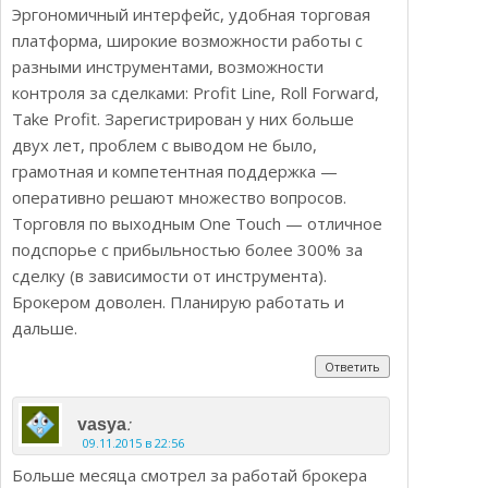
Эргономичный интерфейс, удобная торговая
платформа, широкие возможности работы с
разными инструментами, возможности
контроля за сделками: Profit Line, Roll Forward,
Take Profit. Зарегистрирован у них больше
двух лет, проблем с выводом не было,
грамотная и компетентная поддержка —
оперативно решают множество вопросов.
Торговля по выходным One Touch — отличное
подспорье с прибыльностью более 300% за
сделку (в зависимости от инструмента).
Брокером доволен. Планирую работать и
дальше.
Ответить
:
vasya
09.11.2015 в 22:56
Больше месяца смотрел за работай брокера