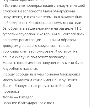
«Вследствие проверки вашего аккаунта, нашей
службой безопасности были обнаружены
нарушения, и в связи с этим Ваш аккаунт был
заблокирован. К вышесказанному, мы хотели
бы обратить ваше внимание на разделе 11.5
“условий anyoption” с которыми вы согласились
во время регистрации … … Таким образом,
доводим до вашего сведения, что ваш
торговый счет заблокирован. И остаток, на
вашем счету не подлежит возврату.»
Указать какие именно нарушения у меня были
Anyoption отказался.
Прошу сообщить в чем причина блокировки
моего аккаунта и какие именно нарушения
были обнаружены в результате Вашей
проверки.
Логин — Dimagon.
Заранее благодарен за ответ.