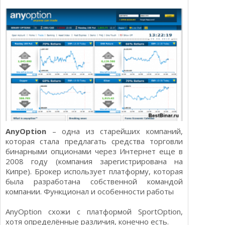
AnyOption
– одна из старейших компаний,
которая стала предлагать средства торговли
бинарными опционами через Интернет еще в
2008 году (компания зарегистрирована на
Кипре). Брокер использует платформу, которая
была разработана собственной командой
компании. Функционал и особенности работы
AnyOption схожи с платформой SportOption,
хотя определённые различия, конечно есть.