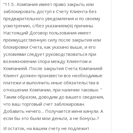
“11.5…Компания имеет право закрыть или
заблокировать доступ к Счету Клиента без
предварительного уведомления и по своему
усмотрению, с/без указанием(я) причины.
Настоящий Договор пользования имеет
преимущественную силу после закрытия или
блокировки Счета, как указано выше, и его
условиями следует руководствоваться при
возникновении спора между Клиентом и
Компанией. После закрытия Счета Компанией
Клиент должен произвести все необходимые
платежи и выполнить иные обязательства в
отношении Компании, при наличии таковых. “
Таким образом, доводим до вашего сведения,
что ваш торговый счет заблокирован.
Добавить нечего… Получается меня кинули. А
если бы это были мои деньги, а не бонусы..?
И остаток, на вашем счету не подлежит