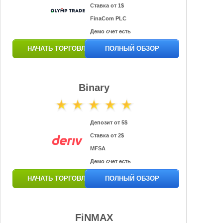
Ставка от 1$
FinaCom PLC
Демо счет есть
НАЧАТЬ ТОРГОВЛЮ
ПОЛНЫЙ ОБЗОР
Binary
Депозит от 5$
Ставка от 2$
MFSA
Демо счет есть
НАЧАТЬ ТОРГОВЛЮ
ПОЛНЫЙ ОБЗОР
FiNMAX