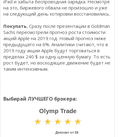
iPad и забыта беспроводная зарядка. Несмотря
на это, биржевого обвала не произошло и уже
на следующий день котировки восстановились.
Покупать.
Сразу после презентации в Goldman
Sachs пересмотрели прогноз роста стоимости
акций Apple на 2019 год. Новый прогноз ниже
предыдущего на 6%. Аналитики считают, что в
2019 году акции Apple будут торговаться в
пределах 240 $ за одну ценную бумагу. То есть
рост будет, но восходящее движение будет не
таким интенсивным.
Выбирай ЛУЧШЕГО брокера:
Olymp Trade
Депозит от 5$