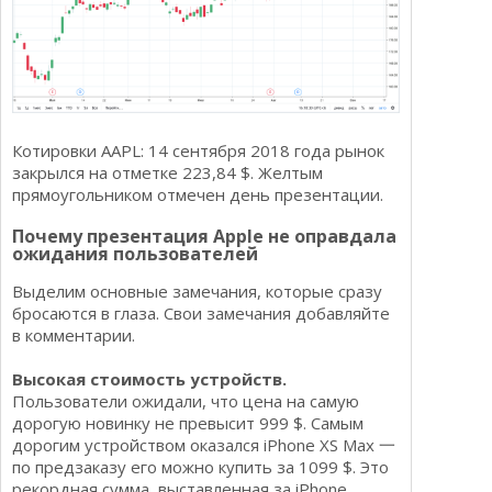
Котировки AAPL: 14 сентября 2018 года рынок
закрылся на отметке 223,84 $. Желтым
прямоугольником отмечен день презентации.
Почему презентация Apple не оправдала
ожидания пользователей
Выделим основные замечания, которые сразу
бросаются в глаза. Свои замечания добавляйте
в комментарии.
Высокая стоимость устройств.
Пользователи ожидали, что цена на самую
дорогую новинку не превысит 999 $. Самым
дорогим устройством оказался iPhone XS Max 一
по предзаказу его можно купить за 1099 $. Это
рекордная сумма, выставленная за iPhone.