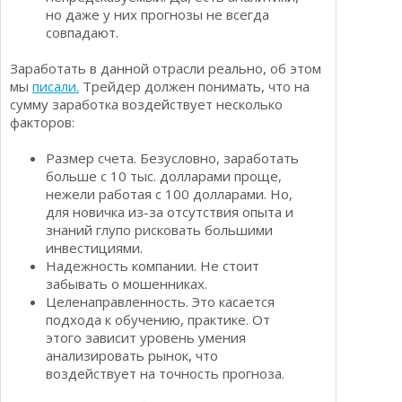
но даже у них прогнозы не всегда
совпадают.
Заработать в данной отрасли реально, об этом
мы
писали.
Трейдер должен понимать, что на
сумму заработка воздействует несколько
факторов:
Размер счета. Безусловно, заработать
больше с 10 тыс. долларами проще,
нежели работая с 100 долларами. Но,
для новичка из-за отсутствия опыта и
знаний глупо рисковать большими
инвестициями.
Надежность компании. Не стоит
забывать о мошенниках.
Целенаправленность. Это касается
подхода к обучению, практике. От
этого зависит уровень умения
анализировать рынок, что
воздействует на точность прогноза.