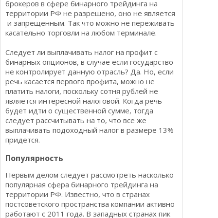
брокеров в сфере бинарного трейдинга на
территории РФ не разрешено, оно не является
и запрещенным. Так что можно не переживать
касательно торговли на любом терминале.
Следует ли выплачивать налог на профит с
бинарных опционов, в случае если государство
не контролирует данную отрасль? Да. Но, если
речь касается первого профита, можно не
платить налоги, поскольку сотня рублей не
является интересной налоговой. Когда речь
будет идти о существенной сумме, тогда
следует рассчитывать на то, что все же
выплачивать подоходный налог в размере 13%
придется.
Популярность
Первым делом следует рассмотреть насколько
популярная сфера бинарного трейдинга на
территории РФ. Известно, что в странах
постсоветского пространства компании активно
работают с 2011 года. В западных странах пик