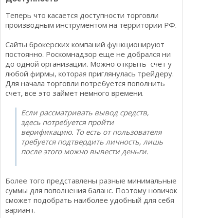
Теперь что касается доступности торговли
производным инструментом на территории РФ.
Сайты брокерских компаний функционируют
постоянно. Роскомнадзор еще не добрался ни
до одной организации. Можно открыть счет у
любой фирмы, которая приглянулась трейдеру.
Для начала торговли потребуется пополнить
счет, все это займет немного времени.
Если рассматривать вывод средств,
здесь потребуется пройти
верификацию. То есть от пользователя
требуется подтвердить личность, лишь
после этого можно вывести деньги.
Более того представлены разные минимальные
суммы для пополнения баланс. Поэтому новичок
сможет подобрать наиболее удобный для себя
вариант.