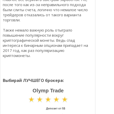
после того как из-за неправильного подхода
были слиты счета, логично что немалое число
трейдеров отказались от такого варианта
торговли.
Также немало важную роль отыграло
повышение популярности вокруг
криптографической монеты. Ведь спад
интереса к бинарным опционам припадает на
2017 год, как раз популяризацию
криптомонеты.
Выбирай ЛУЧШЕГО брокера:
Olymp Trade
Депозит от 5$