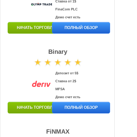
Ставка от 1$
FinaCom PLC
Демо счет есть
НАЧАТЬ ТОРГОВЛЮ
ПОЛНЫЙ ОБЗОР
Binary
Депозит от 5$
Ставка от 2$
MFSA
Демо счет есть
НАЧАТЬ ТОРГОВЛЮ
ПОЛНЫЙ ОБЗОР
FiNMAX