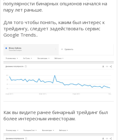
популярности бинарных опционов начался на
пару лет раньше.
Для того чтобы понять, каким был интерес к
трейдингу, следует задействовать сервис
Google Trends..
Как вы видите ранее бинарный трейдинг был
более интересным инвесторам.