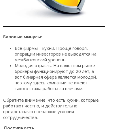
Базовые минусы:
Все фирмы – кухни. Проще говоря,
операции инвесторов не выводятся на
межбанковский уровень.
Молодая отрасль. На валютном рынке
брокеры функционируют до 20 лет, а
вот бинарная сфера является молодой,
поэтому здесь компании не имеют
такого стажа работы за плечами.
Обратите внимание, что есть кухни, которые
работают честно, и действительно
предоставляют неплохие условия
сотрудничества.
Доступность