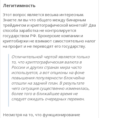
Легитимность
Этот вопрос является весьма интересным.
Знаете ли вы что общего между бинарным
трейдингом и криптографической монетой? Два
способа заработка не контролируется
государством РФ. Брокерские компании и
криптобиржи не взимают самостоятельно налог
на профит и не переводят его государству.
Отличительной чертой является только
то, что криптографическая валюта в
России и других странах мира часто
используется, а вот опционы на фоне
повышения популярности блокчейна
отошли на задний план. В результате
чего ситуация существенно изменилась,
более того в ближайшее время не
следует ожидать очередных перемен.
Несмотря на то, что функционирование