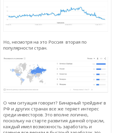
Но, несмотря на это Россия вторая по
популярности стран.
О чем ситуация говорит? Бинарный трейдинг в
РФ и других странах все же теряет интерес
среди инвесторов. Это вполне логично,
поскольку на старте развития данной отрасли,
каждый имел возможность заработать и
главное все верили в быстрый заработок. Но,