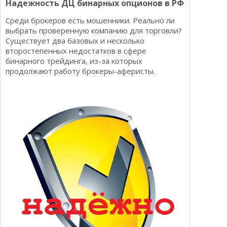
Надежность ДЦ бинарных опционов в РФ
Среди брокеров есть мошенники. Реально ли
выбрать проверенную компанию для торговли?
Существует два базовых и несколько
второстепенных недостатков в сфере
бинарного трейдинга, из-за которых
продолжают работу брокеры-аферисты.