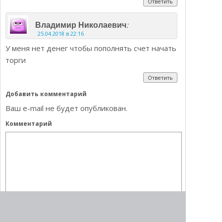
Ответить
:
Владимир Николаевич
25.04.2018 в 22:16
У меня нет денег чтобы пополнять счет начать
торги
Ответить
Добавить комментарий
Ваш e-mail не будет опубликован.
Комментарий
Имя