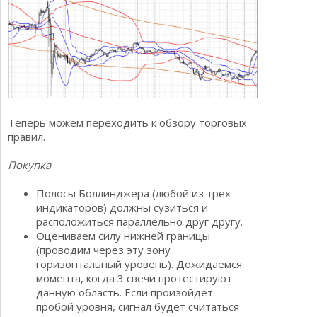
Теперь можем переходить к обзору торговых
правил.
Покупка
Полосы Боллинджера (любой из трех
индикаторов) должны сузиться и
расположиться параллельно друг другу.
Оцениваем силу нижней границы
(проводим через эту зону
горизонтальный уровень). Дожидаемся
момента, когда 3 свечи протестируют
данную область. Если произойдет
пробой уровня, сигнал будет считаться