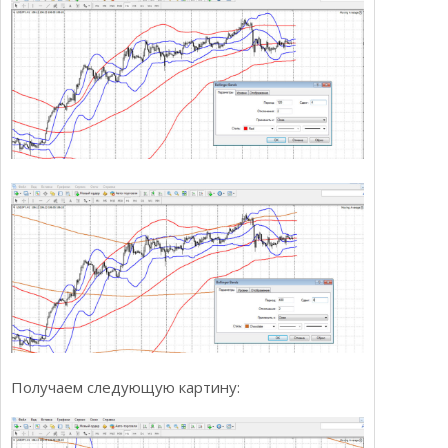
Получаем следующую картину: