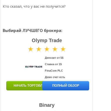
Кто сказал, что у вас не получится?
Выбирай ЛУЧШЕГО брокера:
Olymp Trade
Депозит от 5$
Ставка от 1$
FinaCom PLC
Демо счет есть
НАЧАТЬ ТОРГОВЛЮ
ПОЛНЫЙ ОБЗОР
Binary