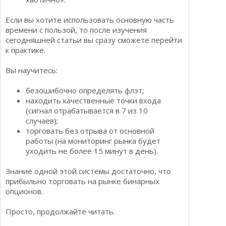
Если вы хотите использовать основную часть
времени с пользой, то после изучения
сегодняшней статьи вы сразу сможете перейти
к практике.
Вы научитесь:
безошибочно определять флэт;
находить качественные точки входа
(сигнал отрабатывается в 7 из 10
случаев);
торговать без отрыва от основной
работы (на мониторинг рынка будет
уходить не более 15 минут в день).
Знание одной этой системы достаточно, что
прибыльно торговать на рынке бинарных
опционов.
Просто, продолжайте читать.