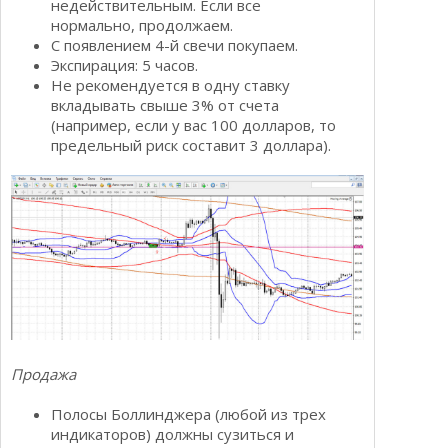
недействительным. Если все
нормально, продолжаем.
С появлением 4-й свечи покупаем.
Экспирация: 5 часов.
Не рекомендуется в одну ставку
вкладывать свыше 3% от счета
(например, если у вас 100 долларов, то
предельный риск составит 3 доллара).
Продажа
Полосы Боллинджера (любой из трех
индикаторов) должны сузиться и