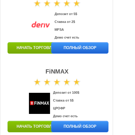
Депозит от 5$
Ставка от 2$
MFSA
Демо счет есть
НАЧАТЬ ТОРГОВЛЮ
ПОЛНЫЙ ОБЗОР
FiNMAX
Депозит от 100$
Ставка от 5$
ЦРОФР
Демо счет есть
НАЧАТЬ ТОРГОВЛЮ
ПОЛНЫЙ ОБЗОР