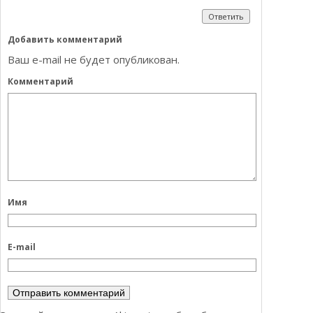
Ответить
Добавить комментарий
Ваш e-mail не будет опубликован.
Комментарий
Имя
E-mail