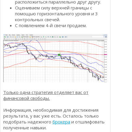
расположиться параллельно друг другу.
Оцениваем силу верхней границы с
помощью горизонтального уровня и 3
контрольных свечей.
С появлением 4-й свечи продаем.
Только одна стратегия отделяет вас от
финансовой свободы.
Информация, необходимая для достижения
результата, у вас уже есть. Осталось только
подобрать надежного
брокера
и отшлифовать
полученные навыки.