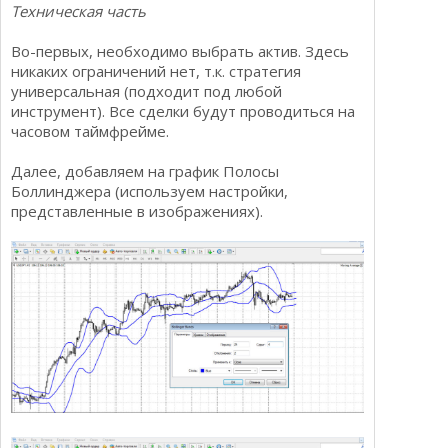
Техническая часть
Во-первых, необходимо выбрать актив. Здесь
никаких ограничений нет, т.к. стратегия
универсальная (подходит под любой
инструмент). Все сделки будут проводиться на
часовом таймфрейме.
Далее, добавляем на график Полосы
Боллинджера (используем настройки,
представленные в изображениях).