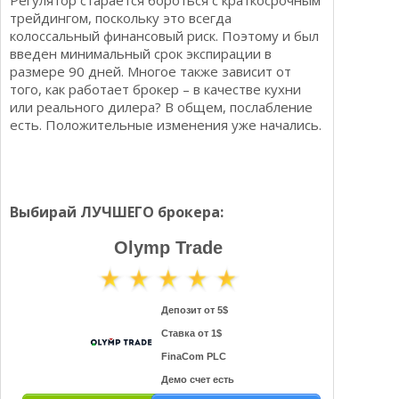
Регулятор старается бороться с краткосрочным
трейдингом, поскольку это всегда
колоссальный финансовый риск. Поэтому и был
введен минимальный срок экспирации в
размере 90 дней. Многое также зависит от
того, как работает брокер – в качестве кухни
или реального дилера? В общем, послабление
есть. Положительные изменения уже начались.
Выбирай ЛУЧШЕГО брокера:
Olymp Trade
Депозит от 5$
Ставка от 1$
FinaCom PLC
Демо счет есть