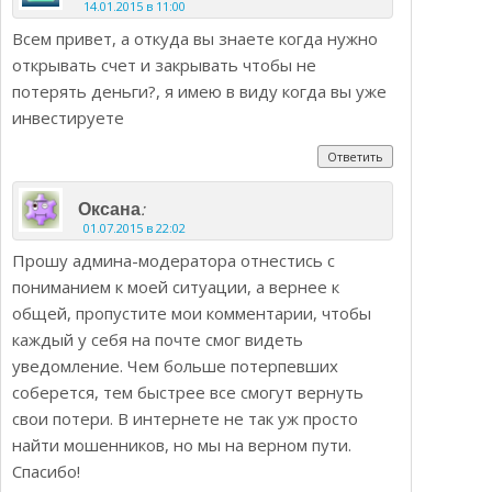
14.01.2015 в 11:00
Всем привет, а откуда вы знаете когда нужно
открывать счет и закрывать чтобы не
потерять деньги?, я имею в виду когда вы уже
инвестируете
Ответить
:
Оксана
01.07.2015 в 22:02
Прошу админа-модератора отнестись с
пониманием к моей ситуации, а вернее к
общей, пропустите мои комментарии, чтобы
каждый у себя на почте смог видеть
уведомление. Чем больше потерпевших
соберется, тем быстрее все смогут вернуть
свои потери. В интернете не так уж просто
найти мошенников, но мы на верном пути.
Спасибо!