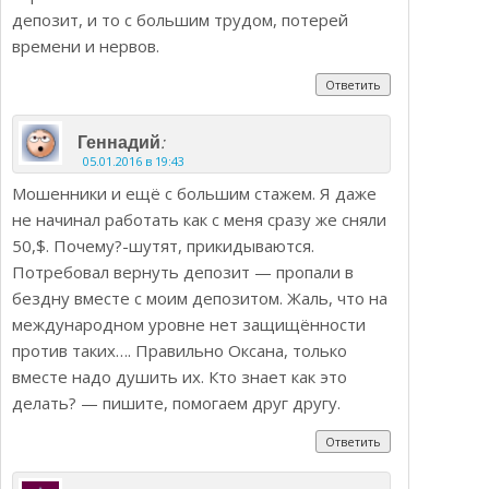
депозит, и то с большим трудом, потерей
времени и нервов.
Ответить
:
Геннадий
05.01.2016 в 19:43
Мошенники и ещё с большим стажем. Я даже
не начинал работать как с меня сразу же сняли
50,$. Почему?-шутят, прикидываются.
Потребовал вернуть депозит — пропали в
бездну вместе с моим депозитом. Жаль, что на
международном уровне нет защищённости
против таких…. Правильно Оксана, только
вместе надо душить их. Кто знает как это
делать? — пишите, помогаем друг другу.
Ответить