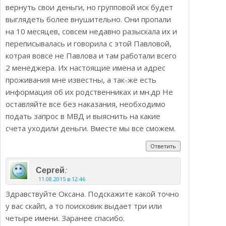
вернуть свои деньги, но групповой иск будет
выглядеть более внушительно. Они пропали
на 10 месяцев, совсем недавно разыскала их и
переписывалась и говорила с этой Павловой,
котрая вовсе не Павлова и там работали всего
2 менеджера. Их настоящие имена и адрес
проживания мне известны, а так-же есть
информация об их родственниках и мн.др Не
оставляйте все без наказания, необходимо
подать запрос в МВД и выяснить на какие
счета уходили деньги. Вместе мы все сможем.
Ответить
:
Cергей
11.08.2015 в 12:46
Здравствуйте Оксана. Подскажите какой точно
у вас скайп, а то поисковик выдает три или
четыре имени. Заранее спасибо.