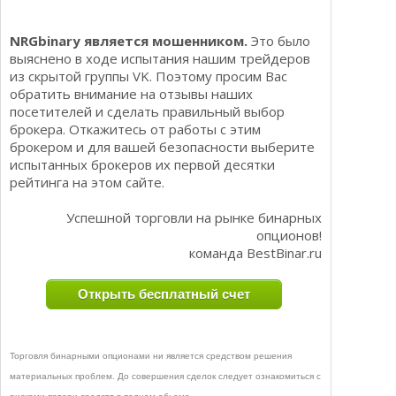
NRGbinary является мошенником.
Это было
выяснено в ходе испытания нашим трейдеров
из скрытой группы VK. Поэтому просим Вас
обратить внимание на отзывы наших
посетителей и сделать правильный выбор
брокера. Откажитесь от работы с этим
брокером и для вашей безопасности выберите
испытанных брокеров их первой десятки
рейтинга на этом сайте.
Успешной торговли на рынке бинарных
опционов!
команда BestBinar.ru
Открыть бесплатный счет
Торговля бинарными опционами ни является средством решения
материальных проблем. До совершения сделок следует ознакомиться с