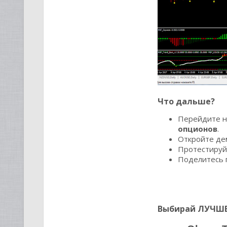
Что дальше?
Перейдите н
опционов
.
Откройте де
Протестируй
Поделитесь 
Выбирай ЛУЧШЕ