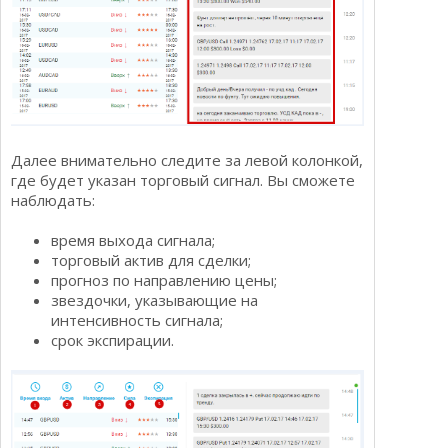
Далее внимательно следите за левой колонкой,
где будет указан торговый сигнал. Вы сможете
наблюдать:
время выхода сигнала;
торговый актив для сделки;
прогноз по направлению цены;
звездочки, указывающие на
интенсивность сигнала;
срок экспирации.