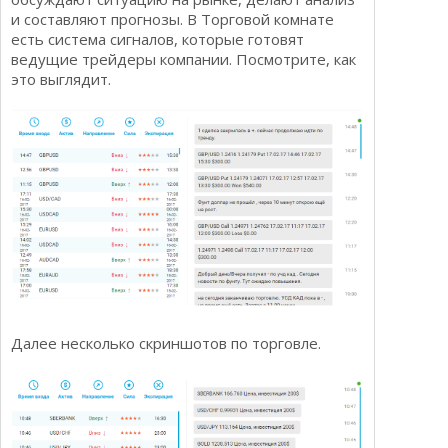
и составляют прогнозы. В Торговой комнате
есть система сигналов, которые готовят
ведущие трейдеры компании. Посмотрите, как
это выглядит.
Далее несколько скриншотов по торговле.