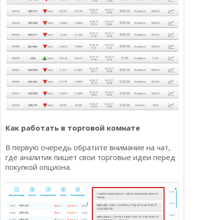
Как работать в торговой комнате
В первую очередь обратите внимание на чат,
где аналитик пишет свои торговые идеи перед
покупкой опциона.