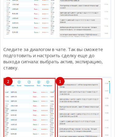
Следите за диалогом в чате. Так вы сможете
подготовить и настроить сделку еще до
выхода сигнала: выбрать актив, экспирацию,
ставку.