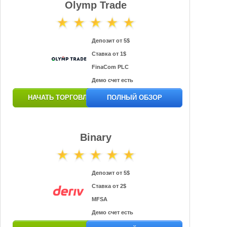
Olymp Trade
Депозит от 5$
Ставка от 1$
FinaCom PLC
Демо счет есть
НАЧАТЬ ТОРГОВЛЮ
ПОЛНЫЙ ОБЗОР
Binary
Депозит от 5$
Ставка от 2$
MFSA
Демо счет есть