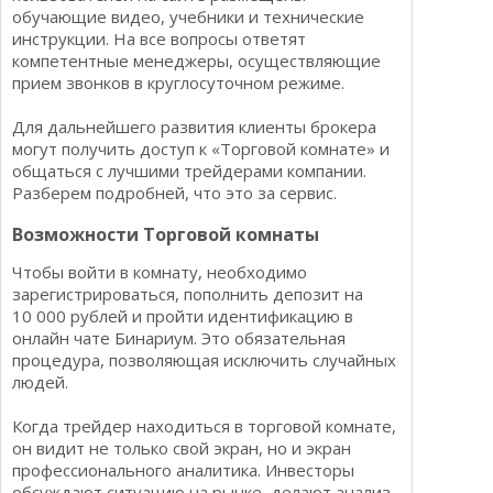
обучающие видео, учебники и технические
инструкции. На все вопросы ответят
компетентные менеджеры, осуществляющие
прием звонков в круглосуточном режиме.
Для дальнейшего развития клиенты брокера
могут получить доступ к «Торговой комнате» и
общаться с лучшими трейдерами компании.
Разберем подробней, что это за сервис.
Возможности Торговой комнаты
Чтобы войти в комнату, необходимо
зарегистрироваться, пополнить депозит на
10 000 рублей и пройти идентификацию в
онлайн чате Бинариум. Это обязательная
процедура, позволяющая исключить случайных
людей.
Когда трейдер находиться в торговой комнате,
он видит не только свой экран, но и экран
профессионального аналитика. Инвесторы
обсуждают ситуацию на рынке, делают анализ