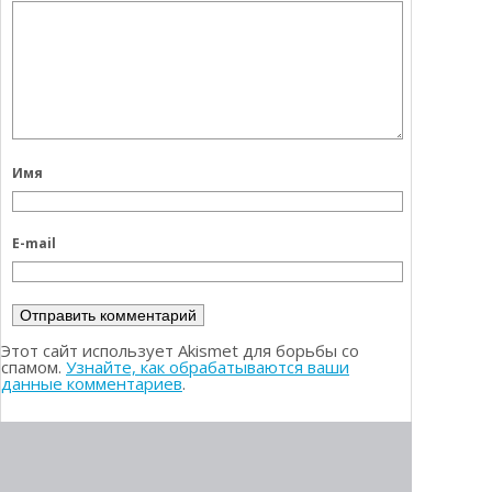
Имя
E-mail
Этот сайт использует Akismet для борьбы со
спамом.
Узнайте, как обрабатываются ваши
данные комментариев
.
РЕЙТИНГ БРОКЕРОВ