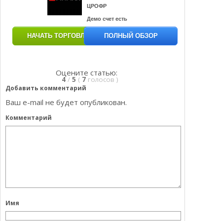
ЦРОФР
Демо счет есть
НАЧАТЬ ТОРГОВЛЮ
ПОЛНЫЙ ОБЗОР
Оцените статью:
4
/
5
(
7
голосов
)
Добавить комментарий
Ваш e-mail не будет опубликован.
Комментарий
Имя