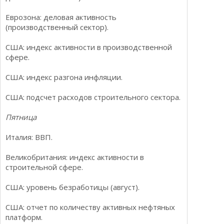
Еврозона: деловая активность
(производственный сектор).
США: индекс активности в производственной
сфере.
США: индекс разгона инфляции.
США: подсчет расходов строительного сектора.
Пятница
Италия: ВВП.
Великобритания: индекс активности в
строительной сфере.
США: уровень безработицы (август).
США: отчет по количеству активных нефтяных
платформ.