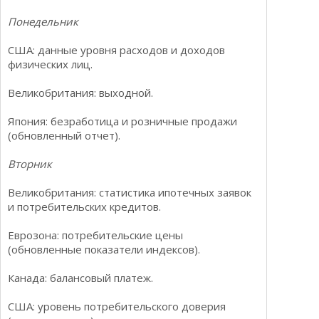
Понедельник
США: данные уровня расходов и доходов
физических лиц.
Великобритания: выходной.
Япония: безработица и розничные продажи
(обновленный отчет).
Вторник
Великобритания: статистика ипотечных заявок
и потребительских кредитов.
Еврозона: потребительские цены
(обновленные показатели индексов).
Канада: балансовый платеж.
США: уровень потребительского доверия