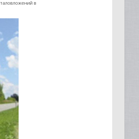
италовложений в