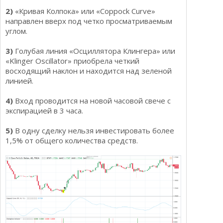
2)
«Кривая Колпока» или «Coppock Curve»
направлен вверх под четко просматриваемым
углом.
3)
Голубая линия «Осциллятора Клингера» или
«Klinger Oscillator» приобрела четкий
восходящий наклон и находится над зеленой
линией.
4)
Вход проводится на новой часовой свече с
экспирацией в 3 часа.
5)
В одну сделку нельзя инвестировать более
1,5% от общего количества средств.