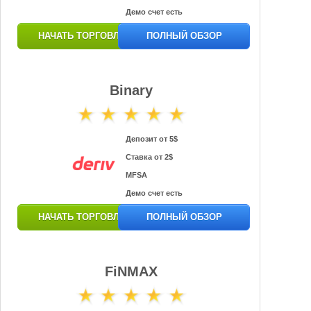
Демо счет есть
НАЧАТЬ ТОРГОВЛЮ
ПОЛНЫЙ ОБЗОР
Binary
Депозит от 5$
Ставка от 2$
MFSA
Демо счет есть
НАЧАТЬ ТОРГОВЛЮ
ПОЛНЫЙ ОБЗОР
FiNMAX