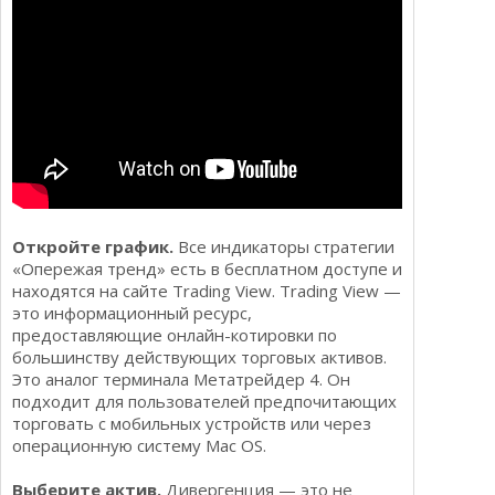
Откройте график.
Все индикаторы стратегии
«Опережая тренд» есть в бесплатном доступе и
находятся на сайте Trading View. Trading View —
это информационный ресурс,
предоставляющие онлайн-котировки по
большинству действующих торговых активов.
Это аналог терминала Метатрейдер 4. Он
подходит для пользователей предпочитающих
торговать с мобильных устройств или через
операционную систему Mac OS.
Выберите актив.
Дивергенция — это не