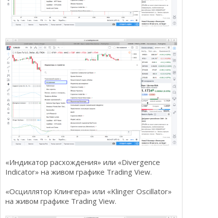
«Индикатор расхождения» или «Divergence
Indicator» на живом графике Trading View.
«Осциллятор Клингера» или «Klinger Oscillator»
на живом графике Trading View.