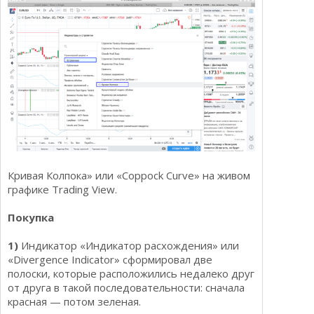
Кривая Колпока» или «Coppock Curve» на живом
графике Trading View.
Покупка
1)
Индикатор «Индикатор расхождения» или
«Divergence Indicator» сформировал две
полоски, которые расположились недалеко друг
от друга в такой последовательности: сначала
красная — потом зеленая.