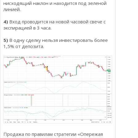
нисходящий наклон и находится под зеленой
линией.
4)
Вход проводится на новой часовой свече с
экспирацией в 3 часа.
5)
В одну сделку нельзя инвестировать более
1,5% от депозита.
Продажа по правилам стратегии «Опережая