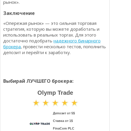
рынок».
Заключение
«Опережая рынок» — это сильная торговая
стратегия, которую вы можете доработать и
использовать в реальных торгах. Для этого
достаточно подобрать
надежного бинарного
брокера
, провести несколько тестов, пополнить
депозит и перейти к заработку.
Выбирай ЛУЧШЕГО брокера:
Olymp Trade
Депозит от 5$
Ставка от 1$
FinaCom PLC