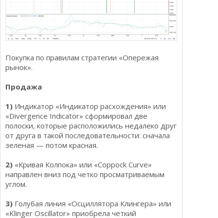
Покупка по правилам стратегии «Опережая
рынок».
Продажа
1)
Индикатор «Индикатор расхождения» или
«Divergence Indicator» сформировал две
полоски, которые расположились недалеко друг
от друга в такой последовательности: сначала
зеленая — потом красная.
2)
«Кривая Колпока» или «Coppock Curve»
направлен вниз под четко просматриваемым
углом.
3)
Голубая линия «Осциллятора Клингера» или
«Klinger Oscillator» приобрела четкий