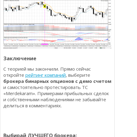
Заключение
С теорией мы закончили. Прямо сейчас
откройте
рейтинг компаний
, выберите
брокера бинарных опционов с демо счетом
и самостоятельно протестировать ТС
«Merdekaram». Примерами прибыльных сделок
и собственными наблюдениями не забывайте
делиться в комментариях.
Выбирай ЛУЧШЕГО брокера: