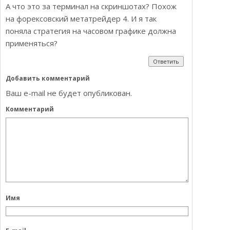
А что это за терминал на скриншотах? Похож
на форексовский метатрейдер 4. И я так
поняла стратегия на часовом графике должна
применяться?
Ответить
Добавить комментарий
Ваш e-mail не будет опубликован.
Комментарий
Имя