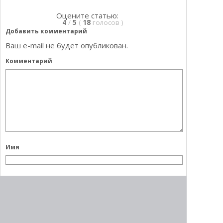
Оцените статью:
4
/
5
(
18
голосов
)
Добавить комментарий
Ваш e-mail не будет опубликован.
Комментарий
Имя
E-mail