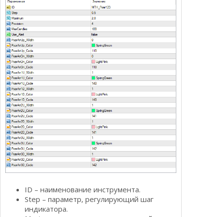
ID – наименование инструмента.
Step – параметр, регулирующий шаг
индикатора.