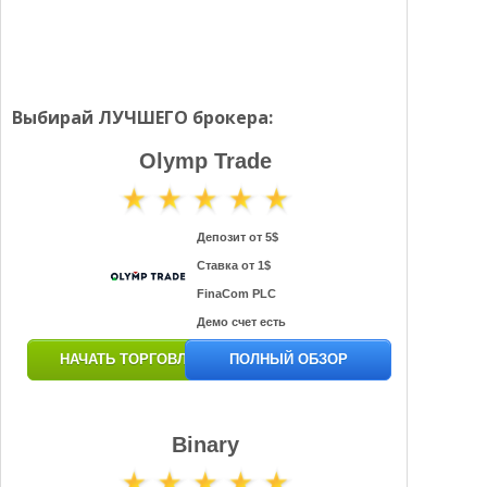
Выбирай ЛУЧШЕГО брокера:
Olymp Trade
Депозит от 5$
Ставка от 1$
FinaCom PLC
Демо счет есть
НАЧАТЬ ТОРГОВЛЮ
ПОЛНЫЙ ОБЗОР
Binary