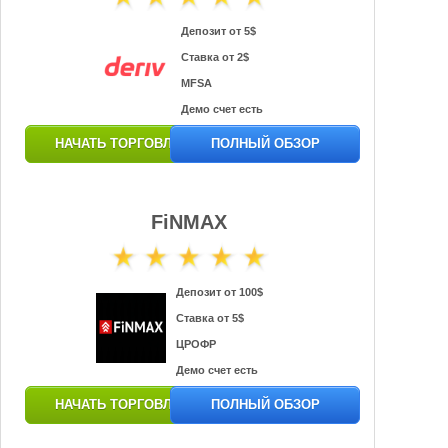
Депозит от 5$
Ставка от 2$
MFSA
Демо счет есть
НАЧАТЬ ТОРГОВЛЮ
ПОЛНЫЙ ОБЗОР
FiNMAX
Депозит от 100$
Ставка от 5$
ЦРОФР
Демо счет есть
НАЧАТЬ ТОРГОВЛЮ
ПОЛНЫЙ ОБЗОР