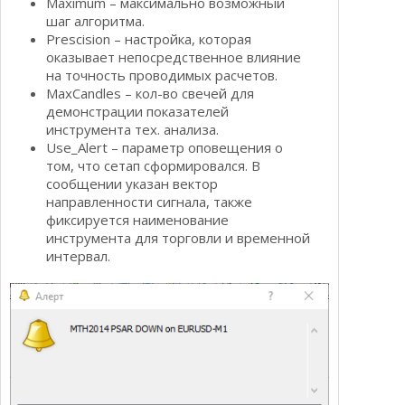
Maximum – максимально возможный
шаг алгоритма.
Prescision – настройка, которая
оказывает непосредственное влияние
на точность проводимых расчетов.
MaxCandles – кол-во свечей для
демонстрации показателей
инструмента тех. анализа.
Use_Alert – параметр оповещения о
том, что сетап сформировался. В
сообщении указан вектор
направленности сигнала, также
фиксируется наименование
инструмента для торговли и временной
интервал.