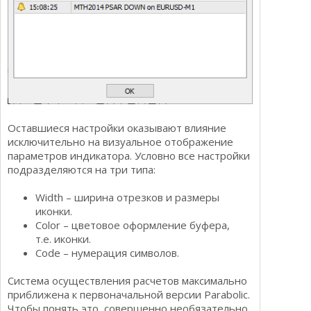
Оставшиеся настройки оказывают влияние
исключительно на визуальное отображение
параметров индикатора. Условно все настройки
подразделяются на три типа:
Width – ширина отрезков и размеры
иконки.
Color – цветовое оформление буфера,
т.е. иконки.
Code – нумерация символов.
Система осуществления расчетов максимально
приближена к первоначальной версии Parabolic.
Чтобы понять это, совершенно необязательно