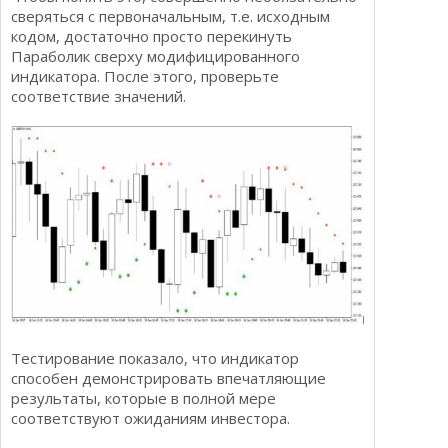
сверяться с первоначальным, т.е. исходным
кодом, достаточно просто перекинуть
Параболик сверху модифицированного
индикатора. После этого, проверьте
соответствие значений.
Тестирование показало, что индикатор
способен демонстрировать впечатляющие
результаты, которые в полной мере
соответствуют ожиданиям инвестора.