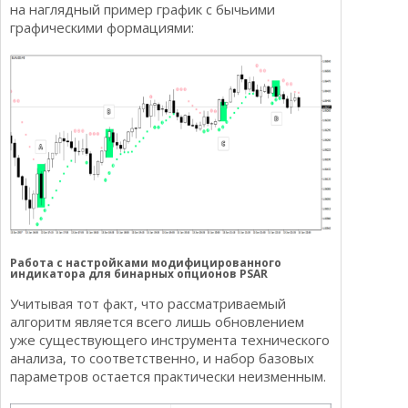
на наглядный пример график с бычьими
графическими формациями:
Работа с настройками модифицированного
индикатора для бинарных опционов PSAR
Учитывая тот факт, что рассматриваемый
алгоритм является всего лишь обновлением
уже существующего инструмента технического
анализа, то соответственно, и набор базовых
параметров остается практически неизменным.