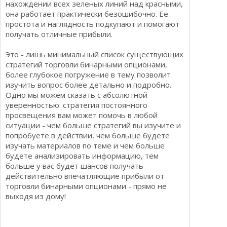
нахождении всех зеленых линий над красными,
она работает практически безошибочно. Ее
простота и наглядность подкупают и помогают
получать отличные прибыли.
Это - лишь минимальный список существующих
стратегий торговли бинарными опционами,
более глубокое погружение в тему позволит
изучить вопрос более детально и подробно.
Одно мы можем сказать с абсолютной
уверенностью: стратегия постоянного
просвещения вам может помочь в любой
ситуации - чем больше стратегий вы изучите и
попробуете в действии, чем больше будете
изучать материалов по теме и чем больше
будете анализировать информацию, тем
больше у вас будет шансов получать
действительно впечатляющие прибыли от
торговли бинарными опционами - прямо не
выходя из дому!