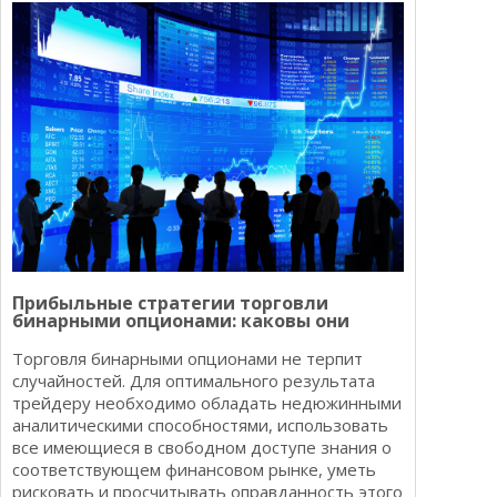
Прибыльные стратегии торговли
бинарными опционами: каковы они
Торговля бинарными опционами не терпит
случайностей. Для оптимального результата
трейдеру необходимо обладать недюжинными
аналитическими способностями, использовать
все имеющиеся в свободном доступе знания о
соответствующем финансовом рынке, уметь
рисковать и просчитывать оправданность этого