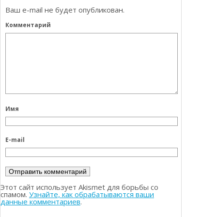
Ваш e-mail не будет опубликован.
Комментарий
Имя
E-mail
Этот сайт использует Akismet для борьбы со
спамом.
Узнайте, как обрабатываются ваши
данные комментариев
.