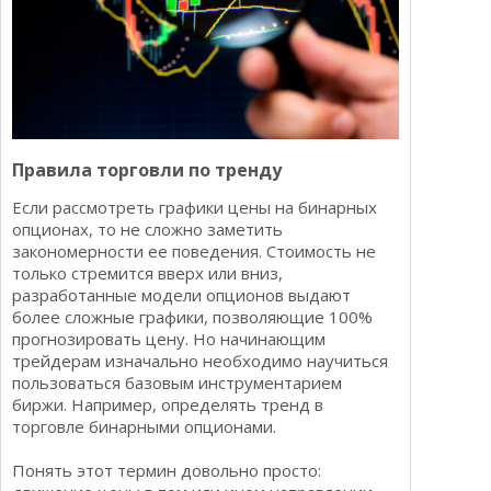
Правила торговли по тренду
Если рассмотреть графики цены на бинарных
опционах, то не сложно заметить
закономерности ее поведения. Стоимость не
только стремится вверх или вниз,
разработанные модели опционов выдают
более сложные графики, позволяющие 100%
прогнозировать цену. Но начинающим
трейдерам изначально необходимо научиться
пользоваться базовым инструментарием
биржи. Например, определять тренд в
торговле бинарными опционами.
Понять этот термин довольно просто: