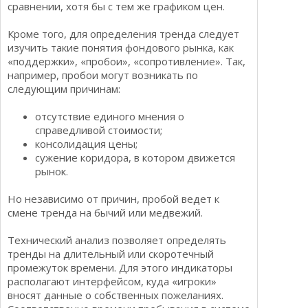
сравнении, хотя бы с тем же графиком цен.
Кроме того, для определения тренда следует
изучить такие понятия фондового рынка, как
«поддержки», «пробои», «сопротивление». Так,
например, пробои могут возникать по
следующим причинам:
отсутствие единого мнения о
справедливой стоимости;
консолидация цены;
сужение коридора, в котором движется
рынок.
Но независимо от причин, пробой ведет к
смене тренда на бычий или медвежий.
Технический анализ позволяет определять
тренды на длительный или скоротечный
промежуток времени. Для этого индикаторы
располагают интерфейсом, куда «игроки»
вносят данные о собственных пожеланиях.