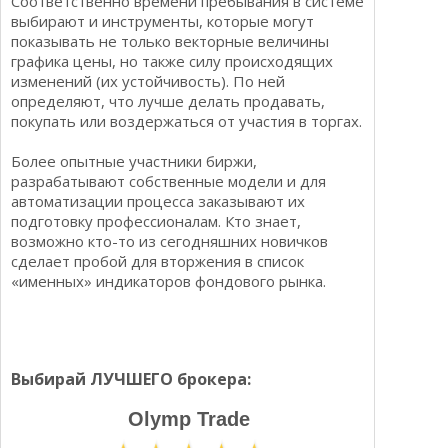
Соответственно времени пребывания в системе
выбирают и инструменты, которые могут
показывать не только векторные величины
графика цены, но также силу происходящих
изменений (их устойчивость). По ней
определяют, что лучше делать продавать,
покупать или воздержаться от участия в торгах.
Более опытные участники биржи,
разрабатывают собственные модели и для
автоматизации процесса заказывают их
подготовку профессионалам. Кто знает,
возможно кто-то из сегодняшних новичков
сделает пробой для вторжения в список
«именных» индикаторов фондового рынка.
Выбирай ЛУЧШЕГО брокера:
Olymp Trade