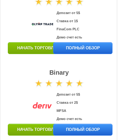
Депозит от 5$
Ставка от 1$
FinaCom PLC
Демо счет есть
НАЧАТЬ ТОРГОВЛЮ
ПОЛНЫЙ ОБЗОР
Binary
Депозит от 5$
Ставка от 2$
MFSA
Демо счет есть
НАЧАТЬ ТОРГОВЛЮ
ПОЛНЫЙ ОБЗОР