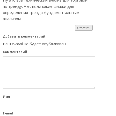
Ну это все технический анализ для торговли
по тренду. А есть ли какие фишки для
определения тренда фундаментальным
анализом
Ответить
Добавить комментарий
Ваш e-mail не будет опубликован.
Комментарий
Имя
E-mail