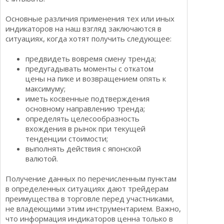
Основные различия применения тех или иных
индикаторов на наш взгляд заключаются в
ситуациях, когда хотят получить следующее:
предвидеть вовремя смену тренда;
предугадывать моменты с откатом
цены на пике и возвращением опять к
максимуму;
иметь косвенные подтверждения
основному направлению тренда;
определять целесообразность
вхождения в рынок при текущей
тенденции стоимости;
выполнять действия с японской
валютой.
Получение данных по перечисленным пунктам
в определенных ситуациях дают трейдерам
преимущества в торговле перед участниками,
не владеющими этим инструментарием. Важно,
что информация индикаторов ценна только в