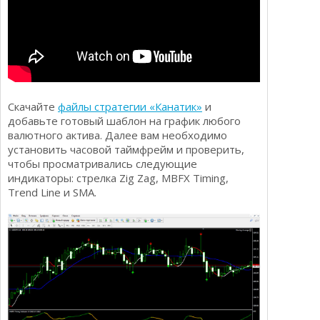
Скачайте
файлы стратегии «Канатик»
и
добавьте готовый шаблон на график любого
валютного актива. Далее вам необходимо
установить часовой таймфрейм и проверить,
чтобы просматривались следующие
индикаторы: стрелка Zig Zag, MBFX Timing,
Trend Line и SMA.