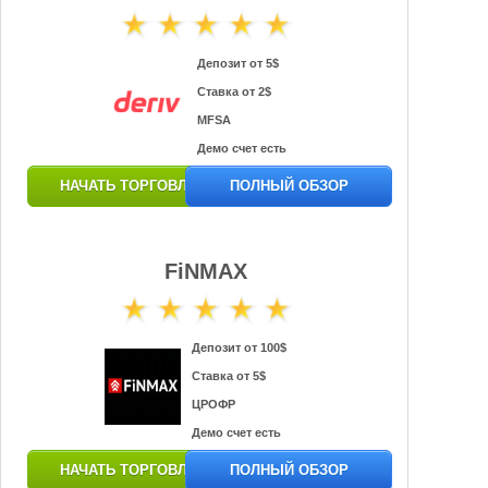
Депозит от 5$
Ставка от 2$
MFSA
Демо счет есть
НАЧАТЬ ТОРГОВЛЮ
ПОЛНЫЙ ОБЗОР
FiNMAX
Депозит от 100$
Ставка от 5$
ЦРОФР
Демо счет есть
НАЧАТЬ ТОРГОВЛЮ
ПОЛНЫЙ ОБЗОР