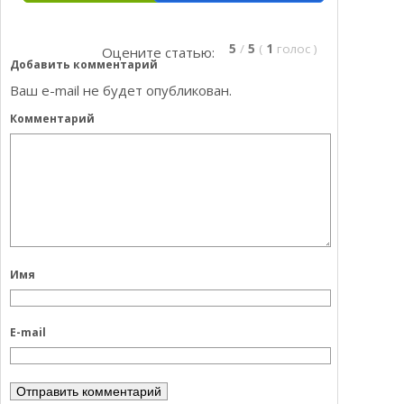
5
/
5
(
1
голос
)
Оцените статью:
Добавить комментарий
Ваш e-mail не будет опубликован.
Комментарий
Имя
E-mail