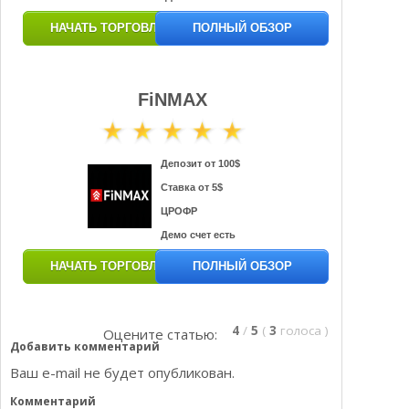
НАЧАТЬ ТОРГОВЛЮ
ПОЛНЫЙ ОБЗОР
FiNMAX
Депозит от 100$
Ставка от 5$
ЦРОФР
Демо счет есть
НАЧАТЬ ТОРГОВЛЮ
ПОЛНЫЙ ОБЗОР
4
/
5
(
3
голоса
)
Оцените статью:
Добавить комментарий
Ваш e-mail не будет опубликован.
Комментарий