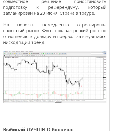
совместное решение приостановить
подготовку к референдуму, который
запланирован на 23 июня. Страна в трауре.
На новость немедленно отреагировал
валютный рынок. Фунт показал резкий рост по
отношению к доллару и прервал затянувшийся
нисходящий тренд.
Выбирай ЛУЧШЕГО брокера: