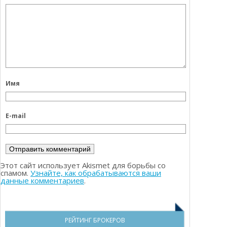
Имя
E-mail
Этот сайт использует Akismet для борьбы со
спамом.
Узнайте, как обрабатываются ваши
данные комментариев
.
РЕЙТИНГ БРОКЕРОВ